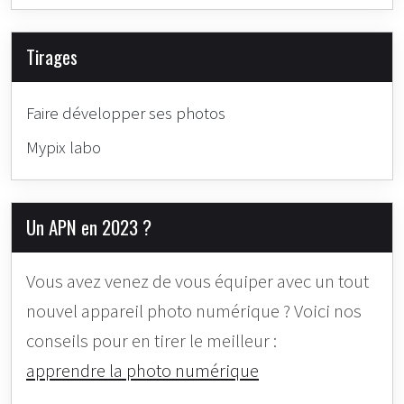
Tirages
Faire développer ses photos
Mypix labo
Un APN en 2023 ?
Vous avez venez de vous équiper avec un tout
nouvel appareil photo numérique ? Voici nos
conseils pour en tirer le meilleur :
apprendre la photo numérique
.