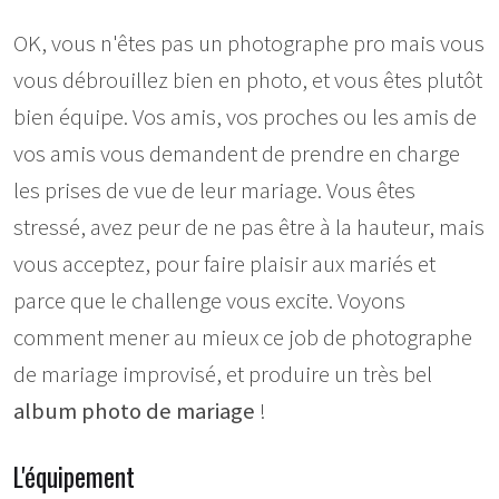
OK, vous n'êtes pas un photographe pro mais vous
vous débrouillez bien en photo, et vous êtes plutôt
bien équipe. Vos amis, vos proches ou les amis de
vos amis vous demandent de prendre en charge
les prises de vue de leur mariage. Vous êtes
stressé, avez peur de ne pas être à la hauteur, mais
vous acceptez, pour faire plaisir aux mariés et
parce que le challenge vous excite. Voyons
comment mener au mieux ce job de photographe
de mariage improvisé, et produire un très bel
album photo de mariage
!
L'équipement