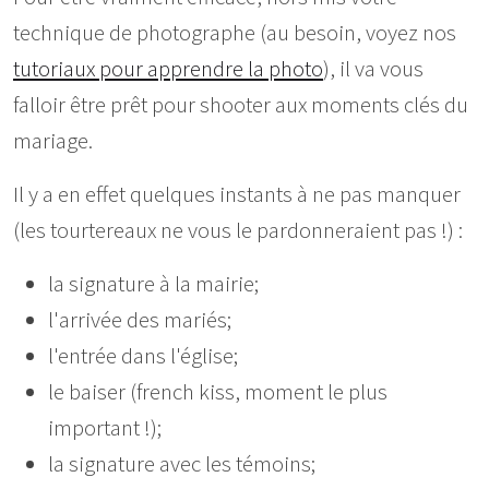
technique de photographe (au besoin, voyez nos
tutoriaux pour apprendre la photo
), il va vous
falloir être prêt pour shooter aux moments clés du
mariage.
Il y a en effet quelques instants à ne pas manquer
(les tourtereaux ne vous le pardonneraient pas !) :
la signature à la mairie;
l'arrivée des mariés;
l'entrée dans l'église;
le baiser (french kiss, moment le plus
important !);
la signature avec les témoins;