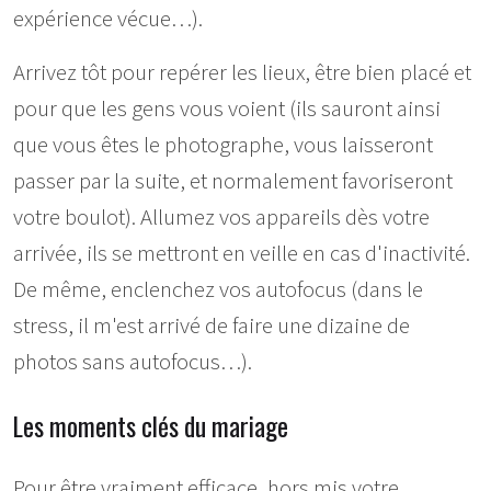
expérience vécue…).
Arrivez tôt pour repérer les lieux, être bien placé et
pour que les gens vous voient (ils sauront ainsi
que vous êtes le photographe, vous laisseront
passer par la suite, et normalement favoriseront
votre boulot). Allumez vos appareils dès votre
arrivée, ils se mettront en veille en cas d'inactivité.
De même, enclenchez vos autofocus (dans le
stress, il m'est arrivé de faire une dizaine de
photos sans autofocus…).
Les moments clés du mariage
Pour être vraiment efficace, hors mis votre