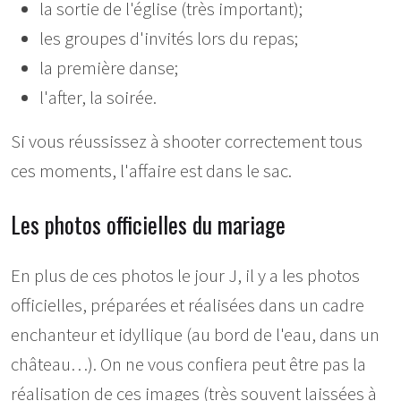
la sortie de l'église (très important);
les groupes d'invités lors du repas;
la première danse;
l'after, la soirée.
Si vous réussissez à shooter correctement tous
ces moments, l'affaire est dans le sac.
Les photos officielles du mariage
En plus de ces photos le jour J, il y a les photos
officielles, préparées et réalisées dans un cadre
enchanteur et idyllique (au bord de l'eau, dans un
château…). On ne vous confiera peut être pas la
réalisation de ces images (très souvent laissées à