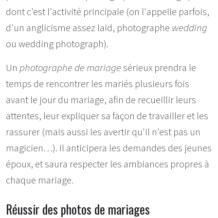
dont c'est l'activité principale (on l'appelle parfois,
d'un anglicisme assez laid, photographe
wedding
ou wedding photograph).
Un
photographe de mariage
sérieux prendra le
temps de rencontrer les mariés plusieurs fois
avant le jour du mariage, afin de recueillir leurs
attentes, leur expliquer sa façon de travailler et les
rassurer (mais aussi les avertir qu'il n'est pas un
magicien…). Il anticipera les demandes des jeunes
époux, et saura respecter les ambiances propres à
chaque mariage.
Réussir des photos de mariages