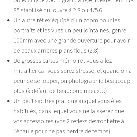
85 stabilisé qui ouvre à 2.8 ou 4/5.6
Un autre réflex équipé d'un zoom pour les
portraits et les vues un peu lointaines, genre
100mm avec une grande ouverture pour avoir
de beaux arrières plans flous (2.8)
De grosses cartes mémoire : vous allez
mitrailler car vous serez stressé, et quand on a
peur de se louper, on photographie beaucoup
plus (à défaut de beaucoup mieux…)
Un petit sac très pratique auquel vous êtes
habitués, dans lequel vous ne laisserez que
vos accessoires (vos 2 reflexs devront être à
l'épaule pour ne pas perdre de temps)