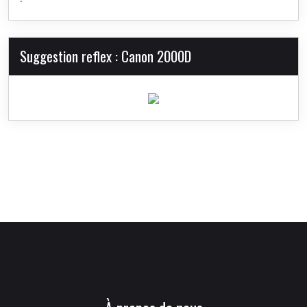
Suggestion reflex : Canon 2000D