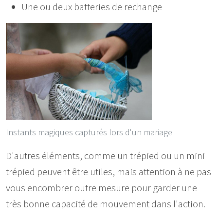
Une ou deux batteries de rechange
Instants magiques capturés lors d'un mariage
D'autres éléments, comme un trépied ou un mini
trépied peuvent être utiles, mais attention à ne pas
vous encombrer outre mesure pour garder une
très bonne capacité de mouvement dans l'action.