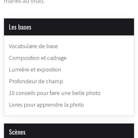
mariés au final).
Les bases
Vocabulaire de base
Composition et cadrage
Lumière et exposition
Profondeur de champ
10 conseils pour faire une belle photo
Livres pour apprendre la photo
Scènes