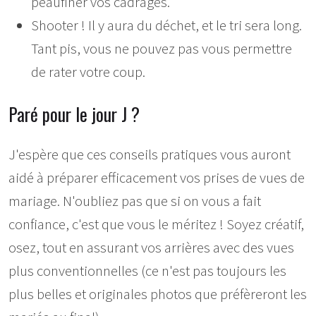
peaufiner vos cadrages.
Shooter ! Il y aura du déchet, et le tri sera long.
Tant pis, vous ne pouvez pas vous permettre
de rater votre coup.
Paré pour le jour J ?
J'espère que ces conseils pratiques vous auront
aidé à préparer efficacement vos prises de vues de
mariage. N'oubliez pas que si on vous a fait
confiance, c'est que vous le méritez ! Soyez créatif,
osez, tout en assurant vos arrières avec des vues
plus conventionnelles (ce n'est pas toujours les
plus belles et originales photos que préfèreront les