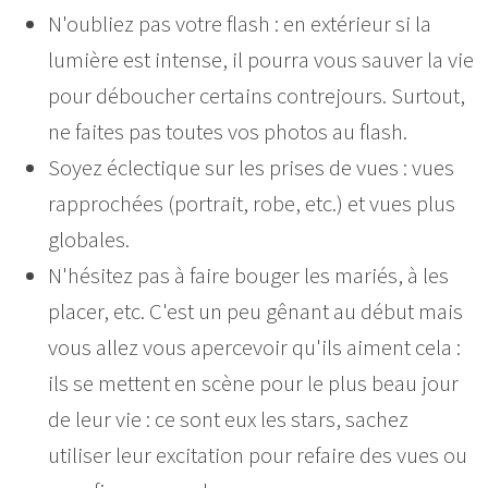
N'oubliez pas votre flash : en extérieur si la
lumière est intense, il pourra vous sauver la vie
pour déboucher certains contrejours. Surtout,
ne faites pas toutes vos photos au flash.
Soyez éclectique sur les prises de vues : vues
rapprochées (portrait, robe, etc.) et vues plus
globales.
N'hésitez pas à faire bouger les mariés, à les
placer, etc. C'est un peu gênant au début mais
vous allez vous apercevoir qu'ils aiment cela :
ils se mettent en scène pour le plus beau jour
de leur vie : ce sont eux les stars, sachez
utiliser leur excitation pour refaire des vues ou