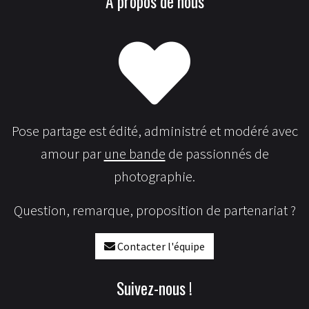
À propos de nous
Pose partage est édité, administré et modéré avec
amour par
une bande
de passionnés de
photographie.
Question, remarque, proposition de partenariat ?
Contacter l'équipe
Suivez-nous !