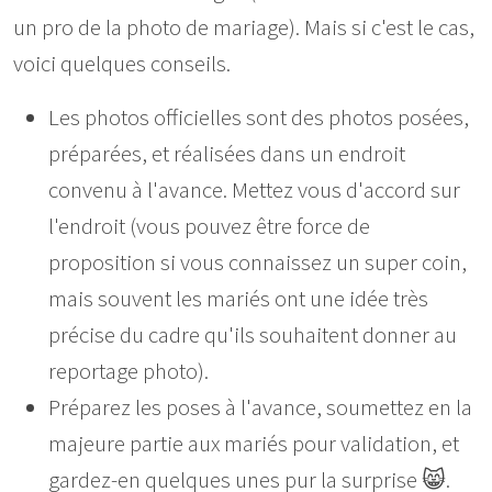
un pro de la photo de mariage). Mais si c'est le cas,
voici quelques conseils.
Les photos officielles sont des photos posées,
préparées, et réalisées dans un endroit
convenu à l'avance. Mettez vous d'accord sur
l'endroit (vous pouvez être force de
proposition si vous connaissez un super coin,
mais souvent les mariés ont une idée très
précise du cadre qu'ils souhaitent donner au
reportage photo).
Préparez les poses à l'avance, soumettez en la
majeure partie aux mariés pour validation, et
gardez-en quelques unes pur la surprise 😸.