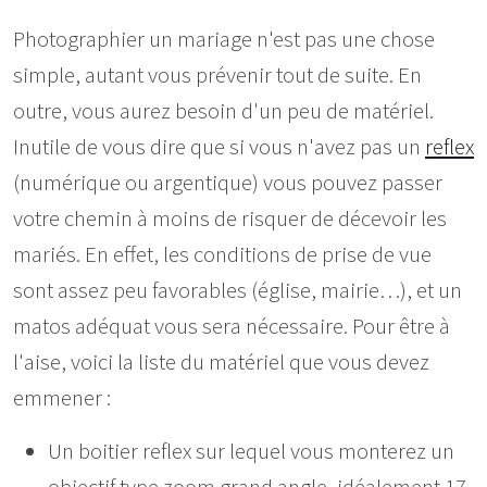
Photographier un mariage n'est pas une chose
simple, autant vous prévenir tout de suite. En
outre, vous aurez besoin d'un peu de matériel.
Inutile de vous dire que si vous n'avez pas un
reflex
(numérique ou argentique) vous pouvez passer
votre chemin à moins de risquer de décevoir les
mariés. En effet, les conditions de prise de vue
sont assez peu favorables (église, mairie…), et un
matos adéquat vous sera nécessaire. Pour être à
l'aise, voici la liste du matériel que vous devez
emmener :
Un boitier reflex sur lequel vous monterez un
objectif type zoom grand angle, idéalement 17-