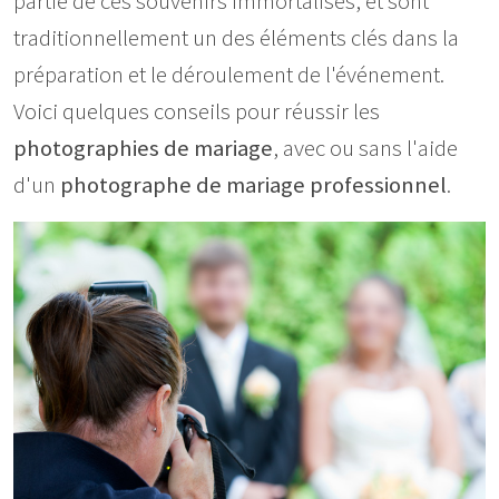
partie de ces souvenirs immortalisés, et sont
traditionnellement un des éléments clés dans la
préparation et le déroulement de l'événement.
Voici quelques conseils pour réussir les
photographies de mariage
, avec ou sans l'aide
d'un
photographe de mariage professionnel
.