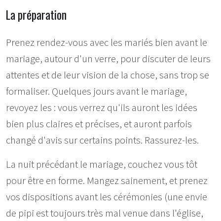
La préparation
Prenez rendez-vous avec les mariés bien avant le
mariage, autour d'un verre, pour discuter de leurs
attentes et de leur vision de la chose, sans trop se
formaliser. Quelques jours avant le mariage,
revoyez les : vous verrez qu'ils auront les idées
bien plus claires et précises, et auront parfois
changé d'avis sur certains points. Rassurez-les.
La nuit précédant le mariage, couchez vous tôt
pour être en forme. Mangez sainement, et prenez
vos dispositions avant les cérémonies (une envie
de pipi est toujours très mal venue dans l'église,