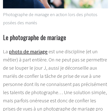
Photographe de mariage en action lors des photos
posées des mariés
Le photographe de mariage
La
photo de mariage
est une discipline (et un
métier) à part entière. On ne peut pas se permettre
de se louper le jour J, aussi je déconseille aux
mariés de confier la tâche de prise de vue à une
personne dont ils ne connaissent pas précisément
les talents de photographe… Une solution simple,
mais parfois onéreuse est donc de confier les
prises de vues à un photographe de mariage pro