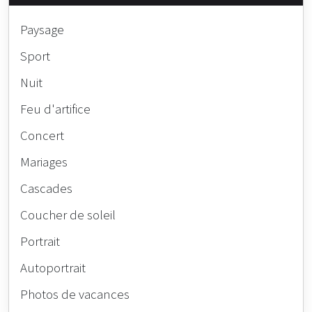
Paysage
Sport
Nuit
Feu d'artifice
Concert
Mariages
Cascades
Coucher de soleil
Portrait
Autoportrait
Photos de vacances