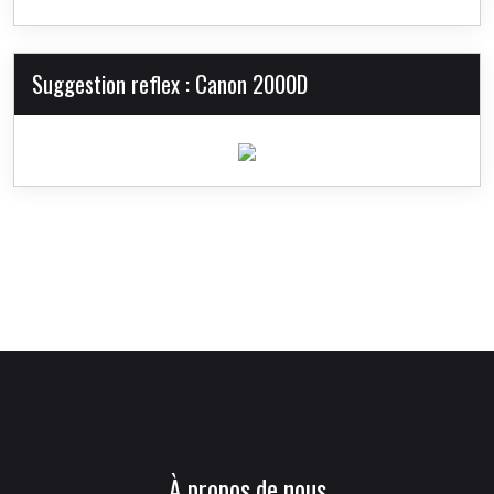
Suggestion reflex : Canon 2000D
À propos de nous