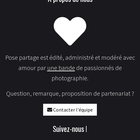
Pose partage est édité, administré et modéré avec
amour par
une bande
de passionnés de
photographie.
Question, remarque, proposition de partenariat ?
Contacter l'équipe
Suivez-nous !