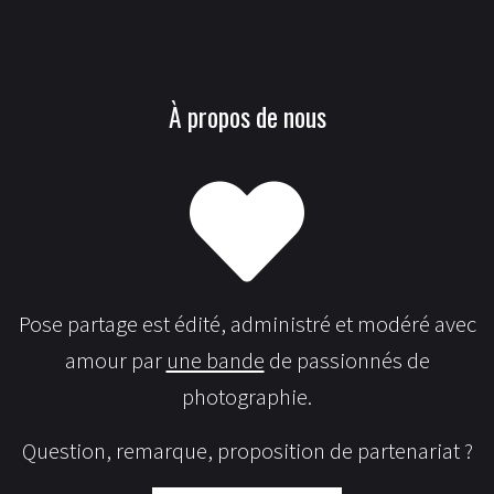
À propos de nous
Pose partage est édité, administré et modéré avec
amour par
une bande
de passionnés de
photographie.
Question, remarque, proposition de partenariat ?