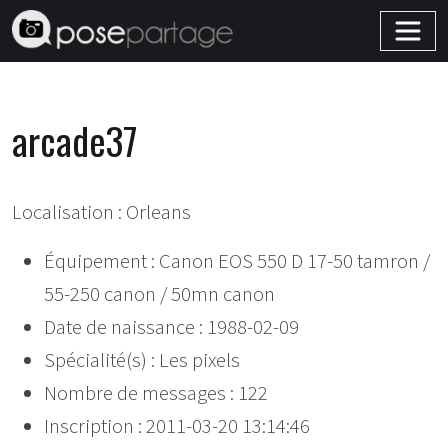
arcade37
Localisation : Orleans
Équipement : Canon EOS 550 D 17-50 tamron /
55-250 canon / 50mn canon
Date de naissance : 1988-02-09
Spécialité(s) : Les pixels
Nombre de messages : 122
Inscription : 2011-03-20 13:14:46