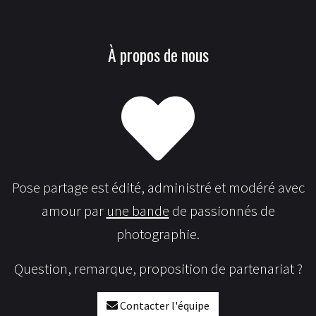
À propos de nous
Pose partage est édité, administré et modéré avec
amour par
une bande
de passionnés de
photographie.
Question, remarque, proposition de partenariat ?
Contacter l'équipe