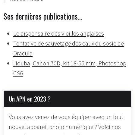
Ses dernières publications…
Le dispensaire des vieilles anglaises
Tentative de sauvetage des eaux du sosie de
Dracula
Houba, Canon 70D, kit 18-55 mm, Photoshop
CS6
Un APN en 2023 ?
Vous avez venez de vous équiper avec un tout
nouvel appareil photo numérique ? Voici nos