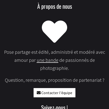
À propos de nous
Pose partage est édité, administré et modéré avec
amour par
une bande
de passionnés de
photographie.
Question, remarque, proposition de partenariat ?
Contacter l'équipe
Suivez-nous !