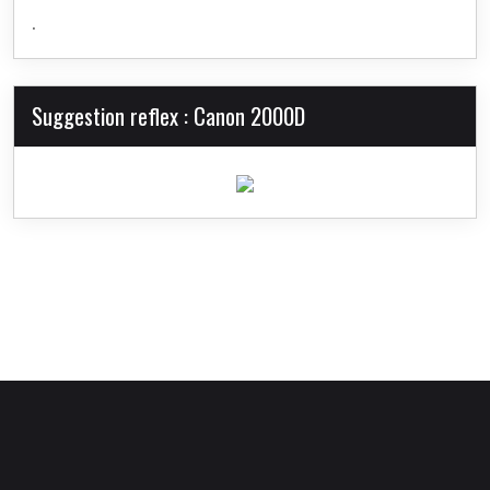
.
Suggestion reflex : Canon 2000D