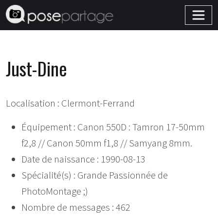
Just-Dine
Localisation : Clermont-Ferrand
Équipement : Canon 550D : Tamron 17-50mm
f2,8 // Canon 50mm f1,8 // Samyang 8mm.
Date de naissance : 1990-08-13
Spécialité(s) : Grande Passionnée de
PhotoMontage ;)
Nombre de messages : 462