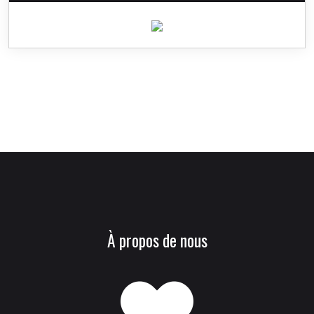
À propos de nous