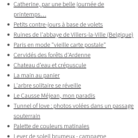
Catherine, par une belle journée de
printemps…
Petits contre-jours à base de volets
Ruines de l'abbaye de Villers-la-Ville (Belgique)
Paris en mode "vieille carte postale"
Cervidés des forêts d'Ardenne
Chateau d'eau et crépuscule
La main au panier
L'arbre solitaire se réveille
Le Causse Méjean, mon paradis
Tunnel of love : photos volées dans un passage
souterrain
Palette de couleurs matinales
Lever de soleil brumeux - campagne