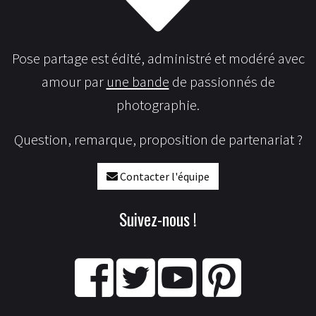
Pose partage est édité, administré et modéré avec
amour par
une bande
de passionnés de
photographie.
Question, remarque, proposition de partenariat ?
Contacter l'équipe
Suivez-nous !