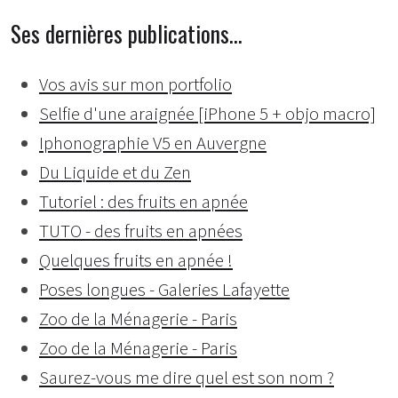
Ses dernières publications…
Vos avis sur mon portfolio
Selfie d'une araignée [iPhone 5 + objo macro]
Iphonographie V5 en Auvergne
Du Liquide et du Zen
Tutoriel : des fruits en apnée
TUTO - des fruits en apnées
Quelques fruits en apnée !
Poses longues - Galeries Lafayette
Zoo de la Ménagerie - Paris
Zoo de la Ménagerie - Paris
Saurez-vous me dire quel est son nom ?