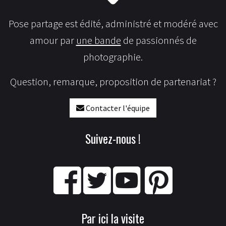
Pose partage est édité, administré et modéré avec
amour par
une bande
de passionnés de
photographie.
Question, remarque, proposition de partenariat ?
Contacter l'équipe
Suivez-nous !
Par ici la visite