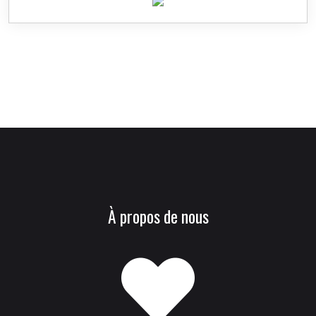
À propos de nous