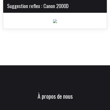
Suggestion reflex : Canon 2000D
À propos de nous