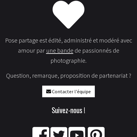
Pose partage est édité, administré et modéré avec
amour par
une bande
de passionnés de
photographie.
Question, remarque, proposition de partenariat ?
Contacter l'équipe
Suivez-nous !