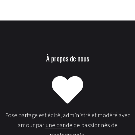
À propos de nous
Pose partage est édité, administré et modéré avec
amour par
une bande
de passionnés de