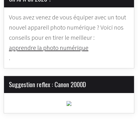
Vous avez venez de vous équiper avec un tout
nouvel appareil photo numérique ? Voici nos
conseils pour en tirer le meilleur :
apprendre la photo numérique
.
Suggestion reflex : Canon 2000D