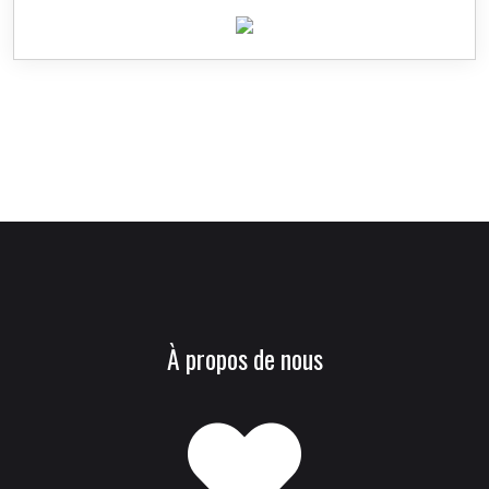
À propos de nous