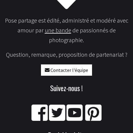
Pose partage est édité, administré et modéré avec
amour par
une bande
de passionnés de
photographie.
Question, remarque, proposition de partenariat ?
Contacter l'équipe
Suivez-nous !