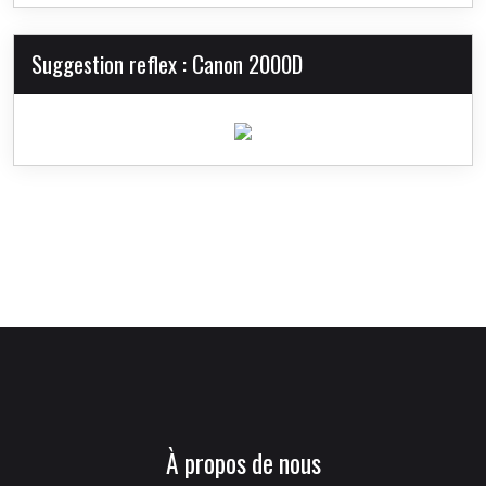
Suggestion reflex : Canon 2000D
À propos de nous