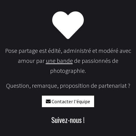
Pose partage est édité, administré et modéré avec
amour par
une bande
de passionnés de
photographie.
Question, remarque, proposition de partenariat ?
Contacter l'équipe
Suivez-nous !