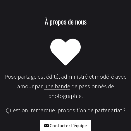
À propos de nous
Pose partage est édité, administré et modéré avec
amour par
une bande
de passionnés de
photographie.
Question, remarque, proposition de partenariat ?
Contacter l'équipe