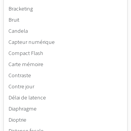
Bracketing
Bruit
Candela
Capteur numérique
Compact Flash
Carte mémoire
Contraste
Contre jour
Délai de latence
Diaphragme
Dioptrie
Distance focale