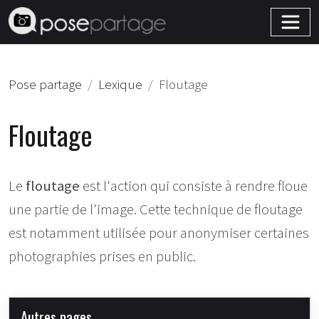
Pose partage
Lexique
Floutage
Floutage
Le
floutage
est l'action qui consiste à rendre floue
une partie de l'image. Cette technique de floutage
est notamment utilisée pour anonymiser certaines
photographies prises en public.
Autres pages