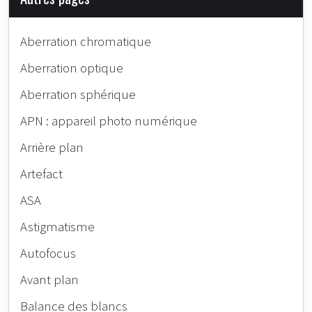
Aberration chromatique
Aberration optique
Aberration sphérique
APN : appareil photo numérique
Arrière plan
Artefact
ASA
Astigmatisme
Autofocus
Avant plan
Balance des blancs