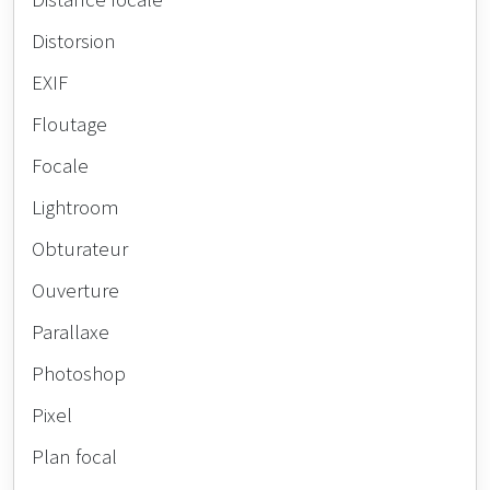
Distorsion
EXIF
Floutage
Focale
Lightroom
Obturateur
Ouverture
Parallaxe
Photoshop
Pixel
Plan focal