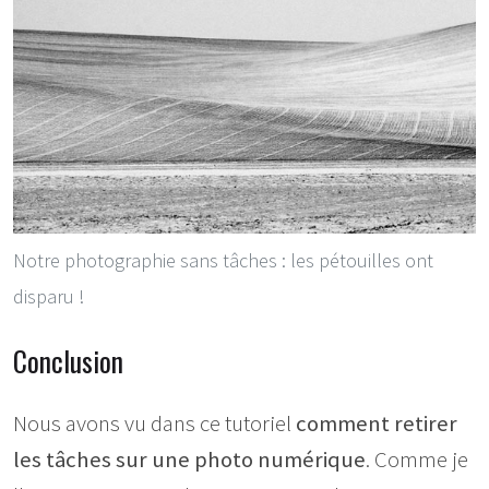
Notre photographie sans tâches : les pétouilles ont
disparu !
Conclusion
Nous avons vu dans ce tutoriel
comment retirer
les tâches sur une photo numérique
. Comme je