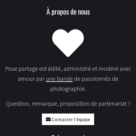
À propos de nous
Pose partage est édité, administré et modéré avec
amour par
une bande
de passionnés de
photographie.
Question, remarque, proposition de partenariat ?
Contacter l'équipe