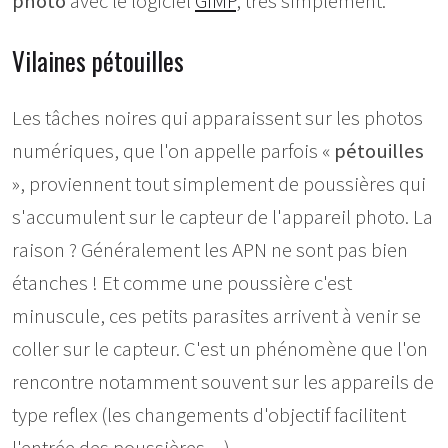
photo
avec le logiciel
GIMP
, très simplement.
Vilaines pétouilles
Les tâches noires qui apparaissent sur les photos
numériques, que l'on appelle parfois «
pétouilles
», proviennent tout simplement de poussières qui
s'accumulent sur le capteur de l'appareil photo. La
raison ? Généralement les APN ne sont pas bien
étanches ! Et comme une poussière c'est
minuscule, ces petits parasites arrivent à venir se
coller sur le capteur. C'est un phénomène que l'on
rencontre notamment souvent sur les appareils de
type reflex (les changements d'objectif facilitent