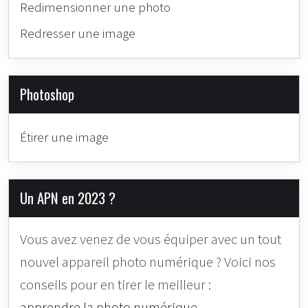
Redimensionner une photo
Redresser une image
Photoshop
Étirer une image
Un APN en 2023 ?
Vous avez venez de vous équiper avec un tout
nouvel appareil photo numérique ? Voici nos
conseils pour en tirer le meilleur :
apprendre la photo numérique