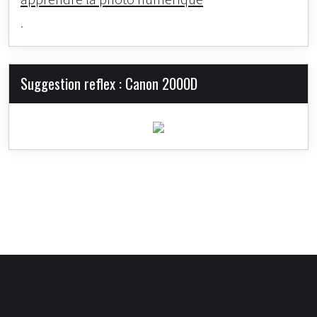
.
Suggestion reflex : Canon 2000D