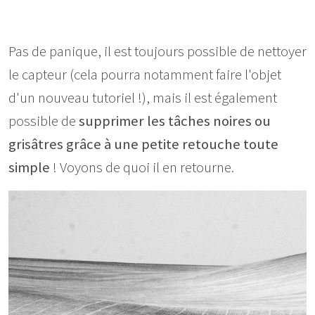
Pas de panique, il est toujours possible de nettoyer
le capteur (cela pourra notamment faire l'objet
d'un nouveau tutoriel !), mais il est également
possible de
supprimer les tâches noires ou
grisâtres grâce à une petite retouche toute
simple
! Voyons de quoi il en retourne.