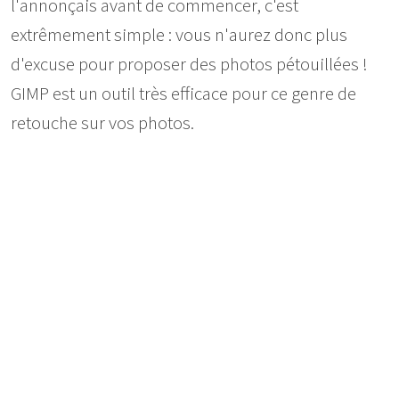
l'annonçais avant de commencer, c'est
extrêmement simple : vous n'aurez donc plus
d'excuse pour proposer des photos pétouillées !
GIMP est un outil très efficace pour ce genre de
retouche sur vos photos.