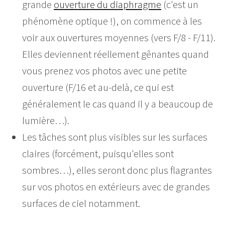
grande
ouverture du diaphragme
(c'est un
phénomène optique !), on commence à les
voir aux ouvertures moyennes (vers F/8 - F/11).
Elles deviennent réellement gênantes quand
vous prenez vos photos avec une petite
ouverture (F/16 et au-delà, ce qui est
généralement le cas quand il y a beaucoup de
lumière…).
Les tâches sont plus visibles sur les surfaces
claires (forcément, puisqu'elles sont
sombres…), elles seront donc plus flagrantes
sur vos photos en extérieurs avec de grandes
surfaces de ciel notamment.