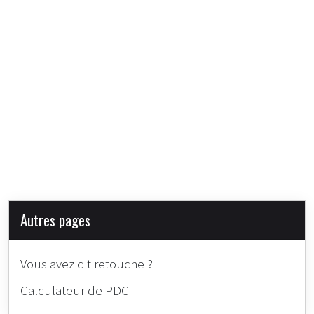
Autres pages
Vous avez dit retouche ?
Calculateur de PDC