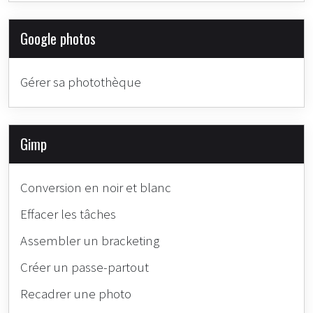
Google photos
Gérer sa photothèque
Gimp
Conversion en noir et blanc
Effacer les tâches
Assembler un bracketing
Créer un passe-partout
Recadrer une photo