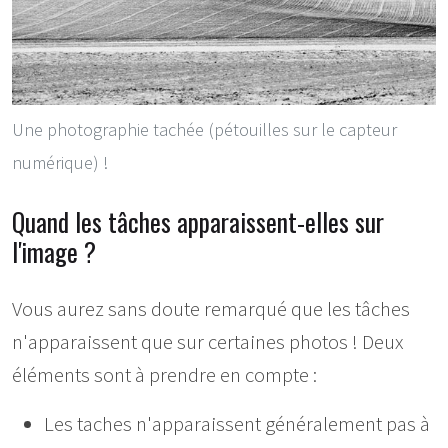
Une photographie tachée (pétouilles sur le capteur
numérique) !
Quand les tâches apparaissent-elles sur
l'image ?
Vous aurez sans doute remarqué que les tâches
n'apparaissent que sur certaines photos ! Deux
éléments sont à prendre en compte :
Les taches n'apparaissent généralement pas à