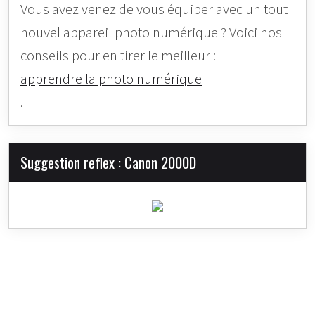
Vous avez venez de vous équiper avec un tout
nouvel appareil photo numérique ? Voici nos
conseils pour en tirer le meilleur :
apprendre la photo numérique
.
Suggestion reflex : Canon 2000D