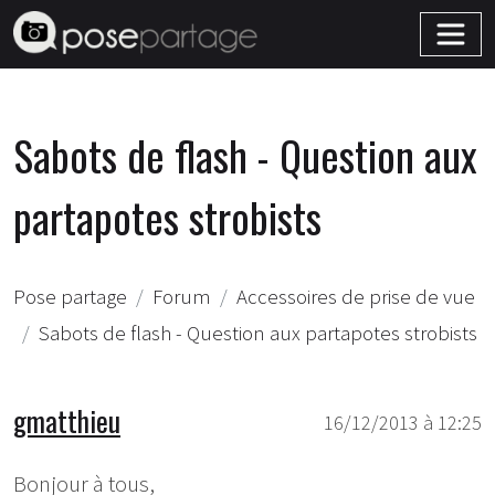
Sabots de flash - Question aux
partapotes strobists
Pose partage
Forum
Accessoires de prise de vue
Sabots de flash - Question aux partapotes strobists
gmatthieu
16/12/2013 à 12:25
Bonjour à tous,