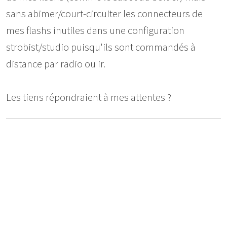
sans abimer/court-circuiter les connecteurs de
mes flashs inutiles dans une configuration
strobist/studio puisqu'ils sont commandés à
distance par radio ou ir.
Les tiens répondraient à mes attentes ?