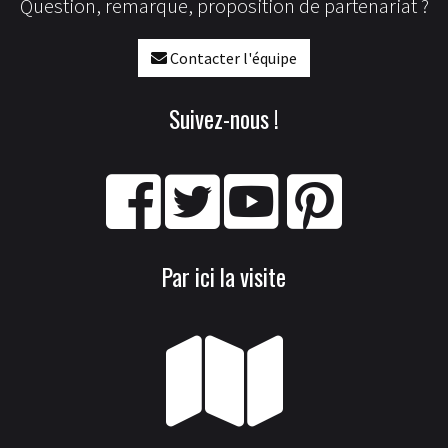
Question, remarque, proposition de partenariat ?
Contacter l'équipe
Suivez-nous !
Par ici la visite