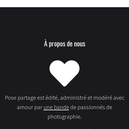
À propos de nous
Pose partage est édité, administré et modéré avec
amour par
une bande
de passionnés de
photographie.