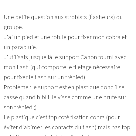
Une petite question aux strobists (flasheurs) du
groupe.
J'ai un pied et une rotule pour fixer mon cobra et
un parapluie.
J'utilisais jusque là le support Canon fourni avec
mon flash (qui comporte le filetage nécessaire
pour fixer le flash sur un trépied)
Problème : le support est en plastique donc il se
casse quand bibi il le visse comme une brute sur
son trépied ;)
Le plastique c'est top coté fixation cobra (pour
éviter d'abimer les contacts du flash) mais pas top