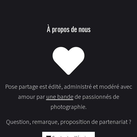
À propos de nous
Pose partage est édité, administré et modéré avec
amour par
une bande
de passionnés de
photographie.
Question, remarque, proposition de partenariat ?