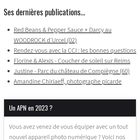
Ses dernières publications…
Red Beans & Pepper Sauce + Darcy au
WOODROCK d'Urcel (02)
Rendez-vous avec la CCI : les bonnes questions
Florine & Alexis - Coucher de soleil sur Reims
Justine - Parc du château de Compiègne (60)
Amandine Chiriaeff, photographe picarde
Un APN en 2023 ?
Vous avez venez de vous équiper avec un tout
nouvel appareil photo numérique ? Voici nos