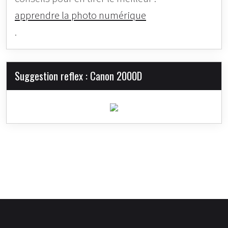
apprendre la photo numérique
.
Suggestion reflex : Canon 2000D