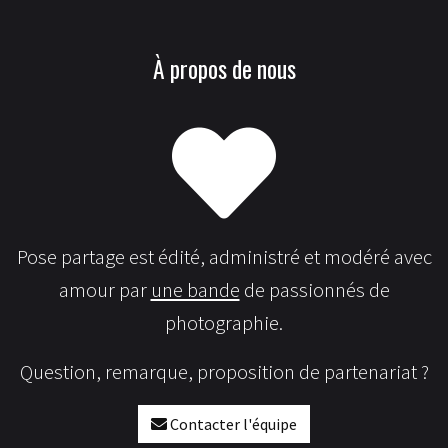
À propos de nous
Pose partage est édité, administré et modéré avec
amour par
une bande
de passionnés de
photographie.
Question, remarque, proposition de partenariat ?
Contacter l'équipe