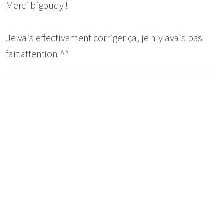
Merci bigoudy !
Je vais effectivement corriger ça, je n'y avais pas
fait attention ^^