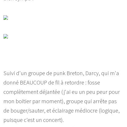
Suivi d'un groupe de punk Breton, Darcy, qui m'a
donné BEAUCOUP de fil à retordre : fosse
complètement déjantée (j'ai eu un peu peur pour
mon boitier par moment), groupe qui arrête pas
de bouger/sauter, et éclairage médiocre (logique,
puisque c'est un concert).