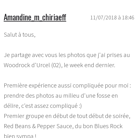
Amandine_m_chiriaeff
11/07/2018 à 18:46
Salut à tous,
Je partage avec vous les photos que j'ai prises au
Woodrock d'Urcel (02), le week end dernier.
Première expérience aussi compliquée pour moi :
prendre des photos au milieu d'une fosse en
délire, c'est assez compliqué :)
Premier groupe en début de tout début de soirée,
Red Beans & Pepper Sauce, du bon Blues Rock
bien sympa !