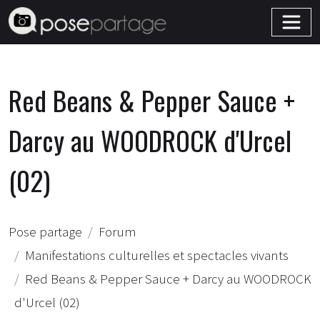
Red Beans & Pepper Sauce +
Darcy au WOODROCK d'Urcel
(02)
Pose partage
Forum
Manifestations culturelles et spectacles vivants
Red Beans & Pepper Sauce + Darcy au WOODROCK
d'Urcel (02)