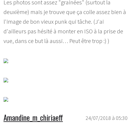
Les photos sont assez "grainées" (surtout la
deuxième) mais je trouve que ça colle assez bien à
l'image de bon vieux punk qui tâche. (J'ai
d'ailleurs pas hésité à monter en ISO à la prise de
vue, dans ce but là aussi… Peut être trop :) )
Amandine_m_chiriaeff
24/07/2018 à 05:30