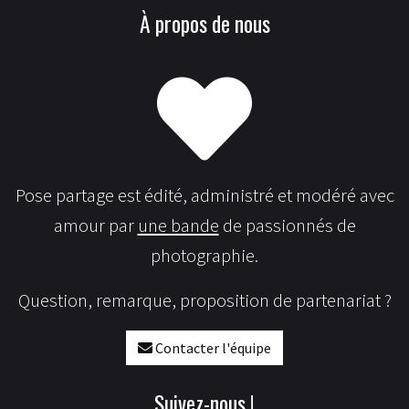
À propos de nous
Pose partage est édité, administré et modéré avec
amour par
une bande
de passionnés de
photographie.
Question, remarque, proposition de partenariat ?
Contacter l'équipe
Suivez-nous !