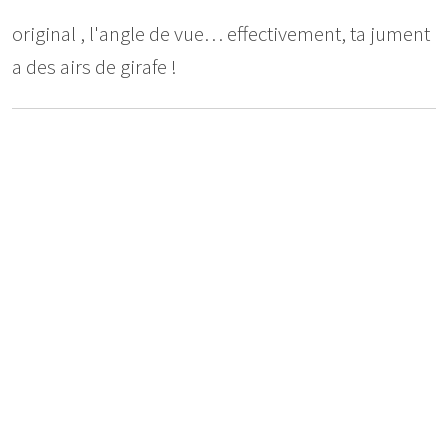
original , l'angle de vue… effectivement, ta jument
a des airs de girafe !