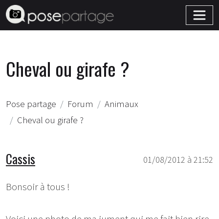
Cheval ou girafe ?
Pose partage
Forum
Animaux
Cheval ou girafe ?
Cassis
01/08/2012 à 21:52
Bonsoir à tous !