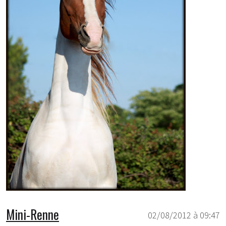
Mini-Renne
02/08/2012 à 09:47