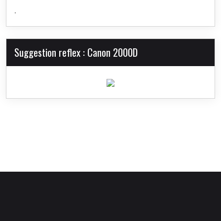
.
Suggestion reflex : Canon 2000D