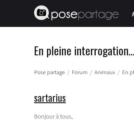
En pleine interrogation…
Pose partage
Forum
Animaux
En pl
sartarius
Bonjour à tous,