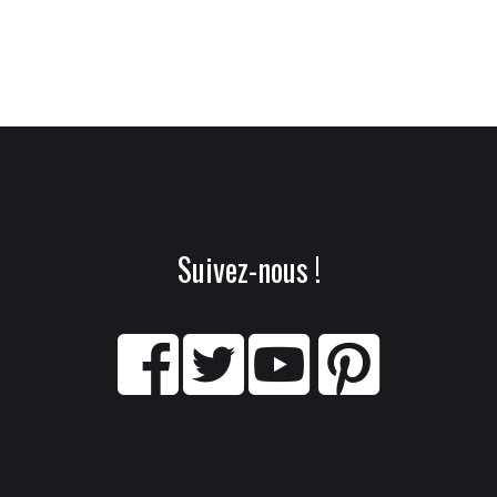
Suivez-nous !