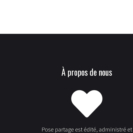
À propos de nous
Pose partage est édité, administré et