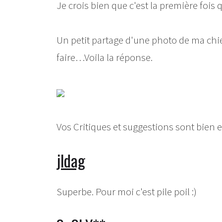
Je crois bien que c'est la première fois 
Un petit partage d'une photo de ma chi
faire…Voila la réponse.
Vos Critiques et suggestions sont bien 
jldag
Superbe. Pour moi c'est pile poil :)