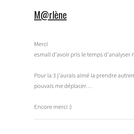
M@rlène
Merci
esmali d'avoir pris le temps d'analyser 
Pour la 3 j'aurais aimé la prendre autr
pouvais me déplacer…
Encore merci :)