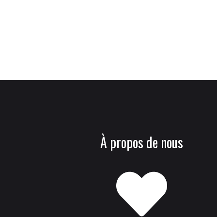
À propos de nous