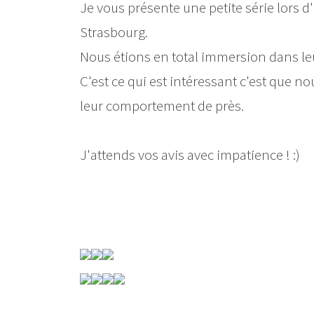
Je vous présente une petite série lors 
Strasbourg.
Nous étions en total immersion dans leu
C'est ce qui est intéressant c'est que
leur comportement de près.
J'attends vos avis avec impatience ! :)