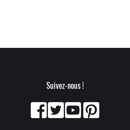
Suivez-nous !