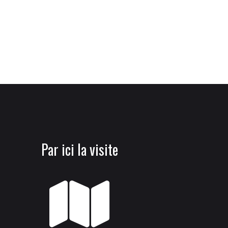
Par ici la visite