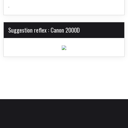
.
Suggestion reflex : Canon 2000D