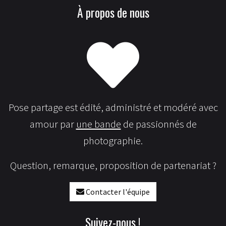
À propos de nous
Pose partage est édité, administré et modéré avec
amour par
une bande
de passionnés de
photographie.
Question, remarque, proposition de partenariat ?
Contacter l'équipe
Suivez-nous !