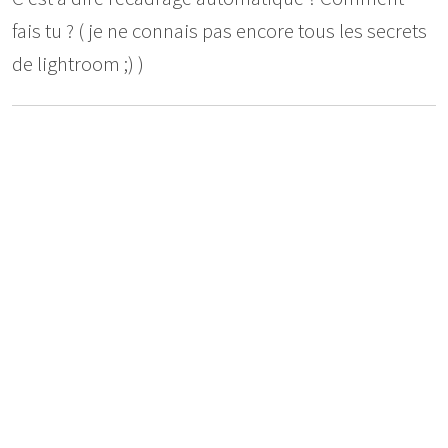
fais tu ? ( je ne connais pas encore tous les secrets
de lightroom ;) )