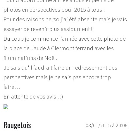
Tout d'abord bonne année à tous et pleins de
photos en perspectives pour 2015 à tous !
Pour des raisons perso j'ai été absente mais je vais
essayer de revenir plus assidument !
Du coup je commence l'année avec cette photo de
la place de Jaude à Clermont ferrand avec les
illuminations de Noël.
Je sais qu'il faudrait faire un redressement des
perspectives mais je ne sais pas encore trop
faire…
En attente de vos avis ! :)
Rougetois
08/01/2015 à 20:06