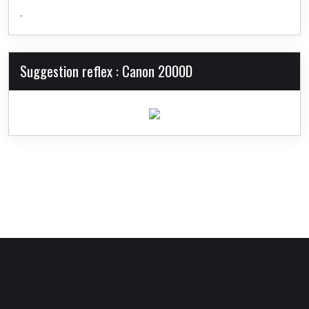
.
Suggestion reflex : Canon 2000D