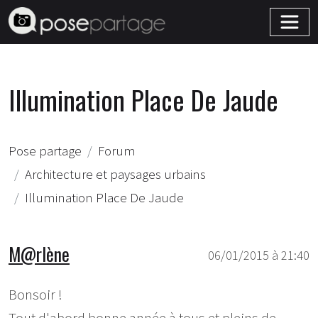
Illumination Place De Jaude
Pose partage
Forum
Architecture et paysages urbains
Illumination Place De Jaude
M@rlène
06/01/2015 à 21:40
Bonsoir !