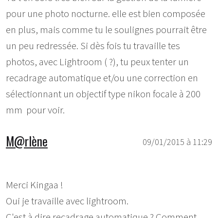
pour une photo nocturne. elle est bien composée
en plus, mais comme tu le soulignes pourrait être
un peu redressée. Si dès fois tu travaille tes
photos, avec Lightroom ( ?), tu peux tenter un
recadrage automatique et/ou une correction en
sélectionnant un objectif type nikon focale à 200
mm pour voir.
M@rlène
09/01/2015 à 11:29
Merci Kingaa !
Oui je travaille avec lightroom.
C'est à dire recadrage automatique ? Comment