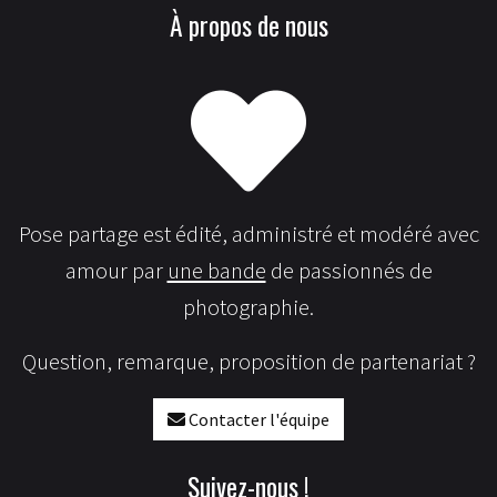
À propos de nous
Pose partage est édité, administré et modéré avec
amour par
une bande
de passionnés de
photographie.
Question, remarque, proposition de partenariat ?
Contacter l'équipe
Suivez-nous !