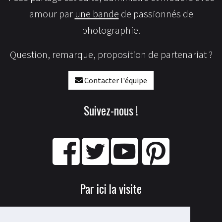
amour par
une bande
de passionnés de
photographie.
Question, remarque, proposition de partenariat ?
Contacter l'équipe
Suivez-nous !
Par ici la visite