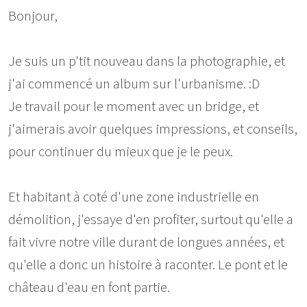
Bonjour,
Je suis un p'tit nouveau dans la photographie, et
j'ai commencé un album sur l'urbanisme. :D
Je travail pour le moment avec un bridge, et
j'aimerais avoir quelques impressions, et conseils,
pour continuer du mieux que je le peux.
Et habitant à coté d'une zone industrielle en
démolition, j'essaye d'en profiter, surtout qu'elle a
fait vivre notre ville durant de longues années, et
qu'elle a donc un histoire à raconter. Le pont et le
château d'eau en font partie.