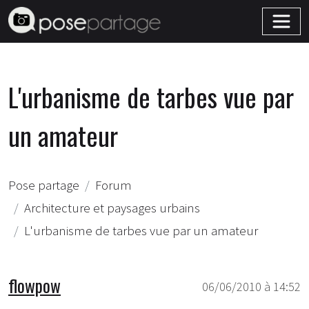
L'urbanisme de tarbes vue par
un amateur
Pose partage
Forum
Architecture et paysages urbains
L'urbanisme de tarbes vue par un amateur
flowpow
06/06/2010 à 14:52