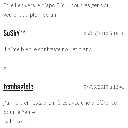
Et le lien vers le diapo Flickr pour les gens qui
veulent du plein écran.
SuShY**
06/06/2010 à 16:30
J'aime bien le contraste noir et blanc.
A++
tembaglele
07/06/2010 à 12:41
j'aime bien les 2 premières avec une préférence
pour le 2ème
Belle série