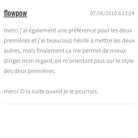
flowpow
07/06/2010 à 13:24
merci j'ai également une préférence pour les deux
premières et j'ai beaucoup hésité à mettre les deux
autres, mais finalement ca me permet de mieux
diriger mon regard, en m'orientant plus sur le style
des deux premières.
merci :D la suite quand je le pourrais.