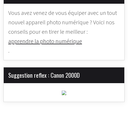
Vous avez venez de vous équiper avec un tout
nouvel appareil photo numérique ? Voici nos
conseils pour en tirer le meilleur :
apprendre la photo numérique
.
Suggestion reflex : Canon 2000D