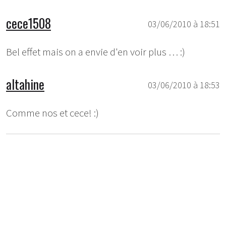
cece1508
03/06/2010 à 18:51
Bel effet mais on a envie d'en voir plus … :)
altahine
03/06/2010 à 18:53
Comme nos et cece! :)