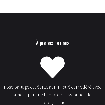
À propos de nous
Pose partage est édité, administré et modéré avec
amour par
une bande
de passionnés de
photographie.