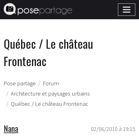
Québec / Le château
Frontenac
Pose partage
Forum
Architecture et paysages urbains
Québec / Le château Frontenac
Nana
02/06/2010 à 19:15