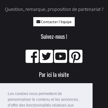
Question, remarque, proposition de partenariat ?
Contacter l'équipe
Suivez-nous !
Par ici la visite
Les cookies nous permettent de
personnaliser le contenu et les annonces,
d'offrir des fonctionnalités relatives aux