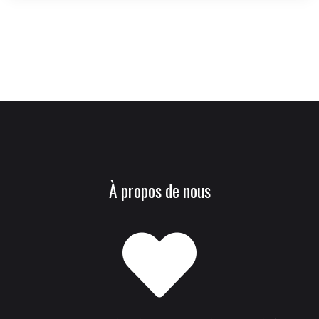
À propos de nous