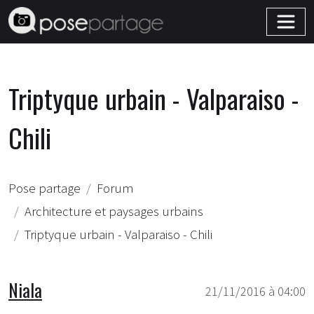
Triptyque urbain - Valparaiso -
Chili
Pose partage
Forum
Architecture et paysages urbains
Triptyque urbain - Valparaiso - Chili
Niala
21/11/2016 à 04:00