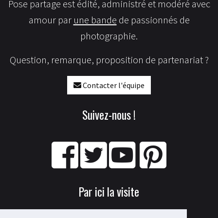
Pose partage est édité, administré et modéré avec
amour par
une bande
de passionnés de
photographie.
Question, remarque, proposition de partenariat ?
Contacter l'équipe
Suivez-nous !
Par ici la visite