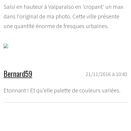
Saisi en hauteur à Valparaiso en 'cropant' un max
dans l'original de ma photo. Cette ville présente
une quantité énorme de fresques urbaines.
Bernard59
21/11/2016 à 10:43
Etonnant ! Et qu'elle palette de couleurs variées.