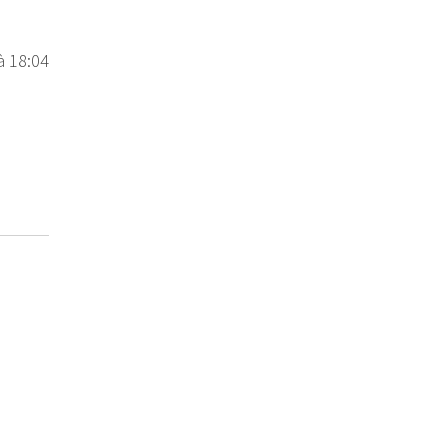
à 18:04