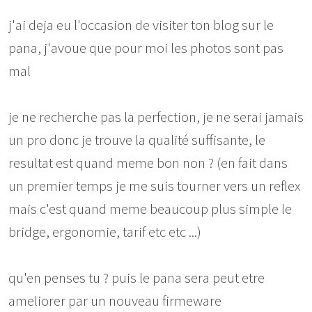
j'ai deja eu l'occasion de visiter ton blog sur le
pana, j'avoue que pour moi les photos sont pas
mal
je ne recherche pas la perfection, je ne serai jamais
un pro donc je trouve la qualité suffisante, le
resultat est quand meme bon non ? (en fait dans
un premier temps je me suis tourner vers un reflex
mais c'est quand meme beaucoup plus simple le
bridge, ergonomie, tarif etc etc ...)
qu'en penses tu ? puis le pana sera peut etre
ameliorer par un nouveau firmeware