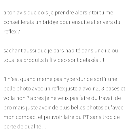
a ton avis que dois je prendre alors ? toi tu me
conseillerais un bridge pour ensuite aller vers du
reflex ?
sachant aussi que je pars habité dans une ile ou
tous les produits hifi video sont detaxés !!!
il n'est quand meme pas hyperdur de sortir une
belle photo avec un reflex juste a avoir 2, 3 bases et
voila non ? apres je ne veux pas faire du travail de
pro mais juste avoir de plus belles photos qu'avec
mon compact et pouvoir faire du PT sans trop de
perte de qualité ...