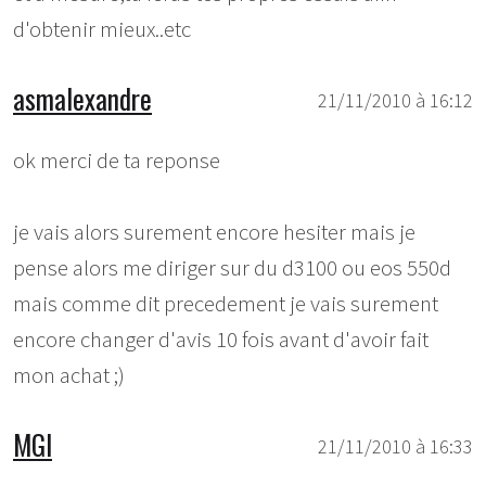
d'obtenir mieux..etc
asmalexandre
21/11/2010 à 16:12
ok merci de ta reponse
je vais alors surement encore hesiter mais je
pense alors me diriger sur du d3100 ou eos 550d
mais comme dit precedement je vais surement
encore changer d'avis 10 fois avant d'avoir fait
mon achat ;)
MGI
21/11/2010 à 16:33