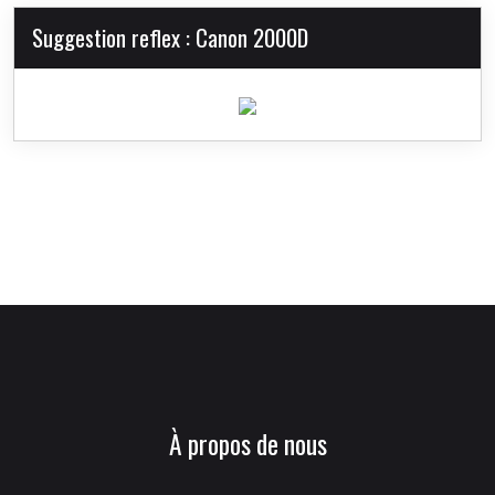
Suggestion reflex : Canon 2000D
À propos de nous