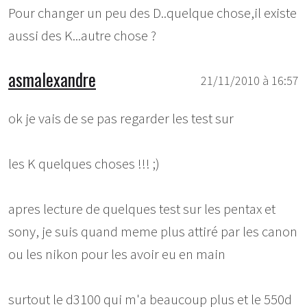
Pour changer un peu des D..quelque chose,il existe
aussi des K...autre chose ?
asmalexandre
21/11/2010 à 16:57
ok je vais de se pas regarder les test sur
les K quelques choses !!! ;)
apres lecture de quelques test sur les pentax et
sony, je suis quand meme plus attiré par les canon
ou les nikon pour les avoir eu en main
surtout le d3100 qui m'a beaucoup plus et le 550d