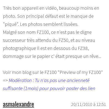
Très bon appareil en vidéo, beaucoup moins en
photo. Son principal défaut est le manque de
"piqué". Les photos semblent lissées.
Malgré son nom FZ100, ce n'est pas le digne
successeur très attendu du FZ50, et au niveau
photographique il est en dessous du FZ38,
dommage sur le papier c' était presque un rêve...
Voir mon blog sur le FZ100 "Preview of my FZ100"
=>
Modération : Tu n'as pas une ancienneté
suffisante (1mois) pour pouvoir poster des lien
asmalexandre
20/11/2010 à 12:51