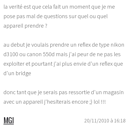
la verité est que cela fait un moment que je me
pose pas mal de questions sur quel ou quel
appareil prendre ?
au debut je voulais prendre un reflex de type nikon
d3100 ou canon 550d mais j'ai peur de ne pas les
exploiter et pourtant j'ai plus envie d'un reflex que
d'un bridge
donc tant que je serais pas ressortie d'un magasin
avec un appareil j'hesiterais encore ;) lol !!!
MGI
20/11/2010 à 16:18