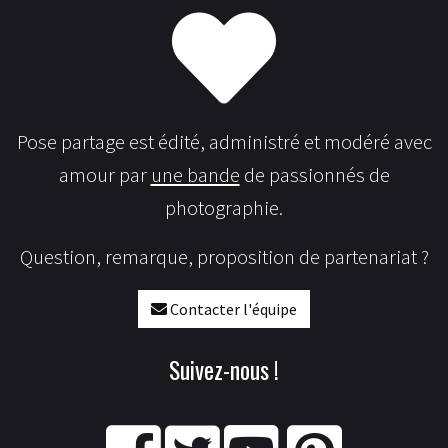
Pose partage est édité, administré et modéré avec
amour par
une bande
de passionnés de
photographie.
Question, remarque, proposition de partenariat ?
Contacter l'équipe
Suivez-nous !