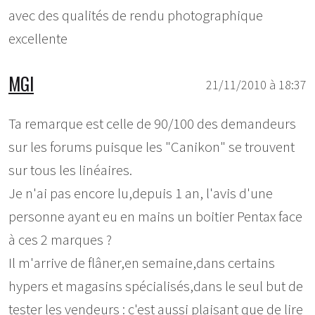
avec des qualités de rendu photographique
excellente
MGI
21/11/2010 à 18:37
Ta remarque est celle de 90/100 des demandeurs
sur les forums puisque les "Canikon" se trouvent
sur tous les linéaires.
Je n'ai pas encore lu,depuis 1 an, l'avis d'une
personne ayant eu en mains un boitier Pentax face
à ces 2 marques ?
Il m'arrive de flâner,en semaine,dans certains
hypers et magasins spécialisés,dans le seul but de
tester les vendeurs : c'est aussi plaisant que de lire