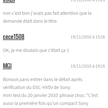
non c'est bon j'avais pas fait attention que la
demande était dans le titre.
cece1508
19/11/2010 à 15:26
OK, je me doutais que c'était ça :)
MGI
19/11/2010 à 19:16
Bonsoir,sans entrer dans le détail après
vérification du DSC-HX5V de Sony:
mini test du 20 janvier 2010 :phrase choc :"C’est
aussi la première fois qu’un compact Sony