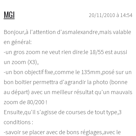
MGI
20/11/2010 à 14:54
Bonjour,à l'attention d'asmalexandre,mais valable
en général:
-un gros zoom ne veut rien dire:le 18/55 est aussi
un zoom (X3),
-un bon objectif fixe,comme le 135mm,posé sur un
bon boitier permettra d'agrandir la photo (bonne
au départ) avec un meilleur résultat qu'un mauvais
zoom de 80/200 !
Ensuite,qu'il s'agisse de courses de tout type,3
conditions :
-savoir se placer avec de bons réglages,avec le