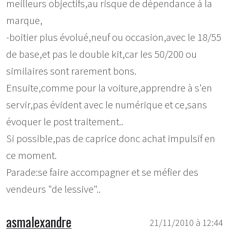
meilleurs objectifs,au risque de dépendance à la
marque,
-boitier plus évolué,neuf ou occasion,avec le 18/55
de base,et pas le double kit,car les 50/200 ou
similaires sont rarement bons.
Ensuite,comme pour la voiture,apprendre à s'en
servir,pas évident avec le numérique et ce,sans
évoquer le post traitement..
Si possible,pas de caprice donc achat impulsif en
ce moment.
Parade:se faire accompagner et se méfier des
vendeurs "de lessive"..
asmalexandre
21/11/2010 à 12:44