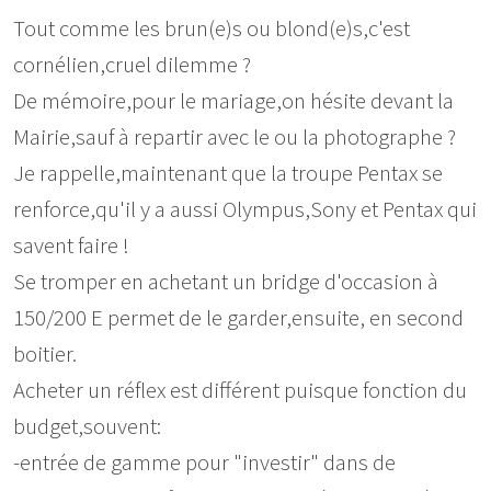
Tout comme les brun(e)s ou blond(e)s,c'est
cornélien,cruel dilemme ?
De mémoire,pour le mariage,on hésite devant la
Mairie,sauf à repartir avec le ou la photographe ?
Je rappelle,maintenant que la troupe Pentax se
renforce,qu'il y a aussi Olympus,Sony et Pentax qui
savent faire !
Se tromper en achetant un bridge d'occasion à
150/200 E permet de le garder,ensuite, en second
boitier.
Acheter un réflex est différent puisque fonction du
budget,souvent:
-entrée de gamme pour "investir" dans de