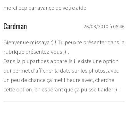
merci bcp par avance de votre aide
Cardman
26/08/2010 à 08:46
Bienvenue missaya :) ! Tu peux te présenter dans la
rubrique présentez-vous ;) !
Dans la plupart des appareils il existe une option
qui permet d'afficher la date sur les photos, avec
un peu de chance ça met l'heure avec, cherche
cette option, en espérant que ça puisse t'aider :) !