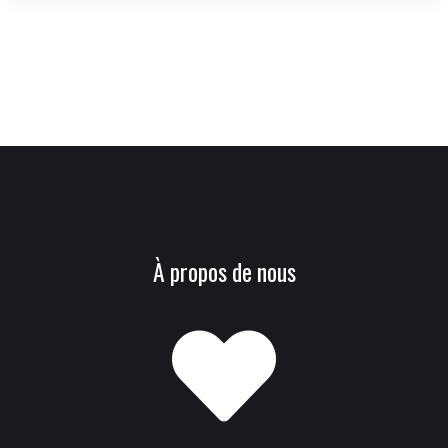
À propos de nous