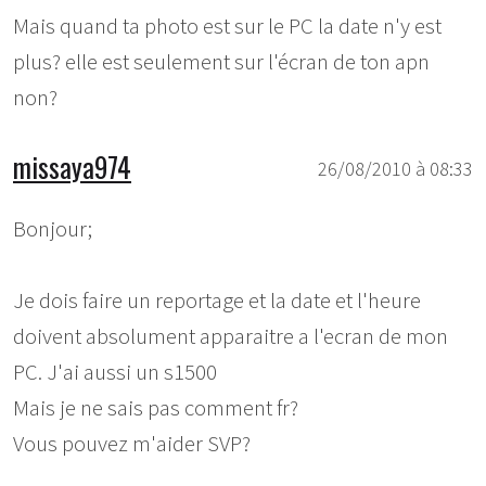
Mais quand ta photo est sur le PC la date n'y est
plus? elle est seulement sur l'écran de ton apn
non?
missaya974
26/08/2010 à 08:33
Bonjour;
Je dois faire un reportage et la date et l'heure
doivent absolument apparaitre a l'ecran de mon
PC. J'ai aussi un s1500
Mais je ne sais pas comment fr?
Vous pouvez m'aider SVP?