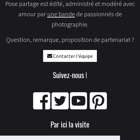
Pose partage est édité, administré et modéré avec
amour par
une bande
de passionnés de
photographie.
Question, remarque, proposition de partenariat ?
Contacter l'équipe
Suivez-nous !
Par ici la visite