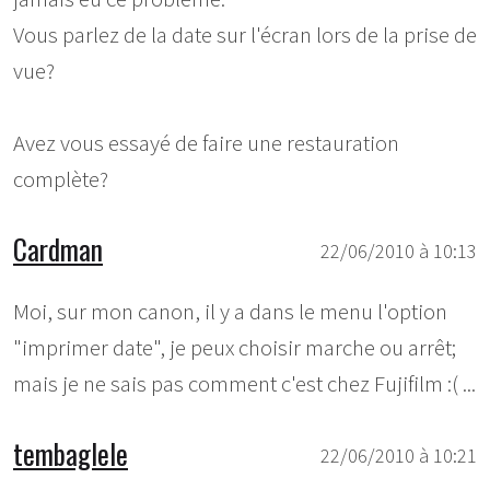
Vous parlez de la date sur l'écran lors de la prise de
vue?
Avez vous essayé de faire une restauration
complète?
Cardman
22/06/2010 à 10:13
Moi, sur mon canon, il y a dans le menu l'option
"imprimer date", je peux choisir marche ou arrêt;
mais je ne sais pas comment c'est chez Fujifilm :( ...
tembaglele
22/06/2010 à 10:21