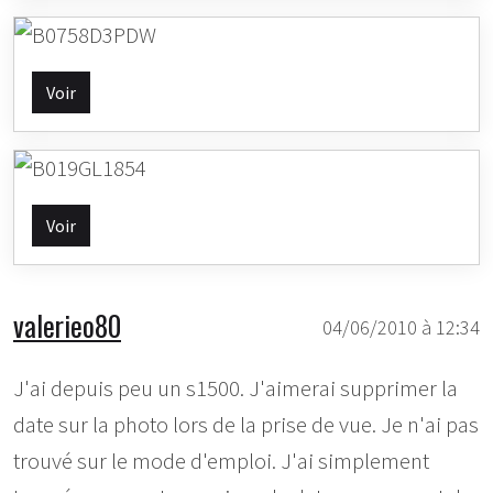
Voir
Voir
valerieo80
04/06/2010 à 12:34
J'ai depuis peu un s1500. J'aimerai supprimer la
date sur la photo lors de la prise de vue. Je n'ai pas
trouvé sur le mode d'emploi. J'ai simplement