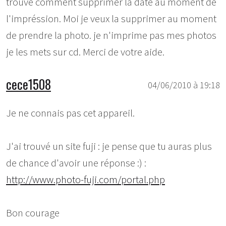
trouvé comment supprimer la date au moment de
l'impréssion. Moi je veux la supprimer au moment
de prendre la photo. je n'imprime pas mes photos
je les mets sur cd. Merci de votre aide.
cece1508
04/06/2010 à 19:18
Je ne connais pas cet appareil.
J'ai trouvé un site fuji : je pense que tu auras plus
de chance d'avoir une réponse :) :
http://www.photo-fuji.com/portal.php
Bon courage