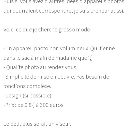
Puis si vous avez d'autres idées d'appareils photos
qui pourraient correspondre, je suis preneur aussi.
Voici ce que je cherche grosso modo :
-Un appareil photo non volumineux. Qui tienne
dans le sac à main de madame quoi ;)
- Qualité photo au rendez vous.
-Simplicité de mise en oeuvre. Pas besoin de
fonctions complexe.
-Design (si possible)
-Prix : de 0 8-) à 300 euros
Le petit plus serait un viseur.