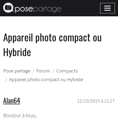
Appareil photo compact ou
Hybride
Pose partage
Forum
Compacts
Appareil photo compact ou Hybride
Alan64
12/10/2015 à 21:27
Bonjour à tous,