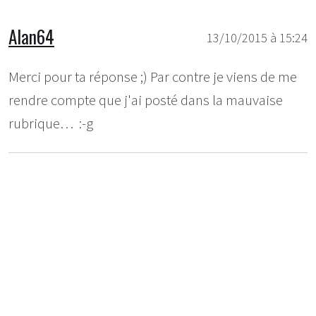
Alan64
13/10/2015 à 15:24
Merci pour ta réponse ;) Par contre je viens de me
rendre compte que j'ai posté dans la mauvaise
rubrique… :-g