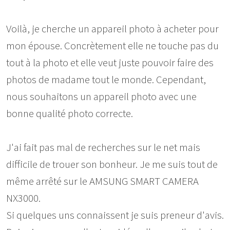
Voilà, je cherche un appareil photo à acheter pour
mon épouse. Concrètement elle ne touche pas du
tout à la photo et elle veut juste pouvoir faire des
photos de madame tout le monde. Cependant,
nous souhaitons un appareil photo avec une
bonne qualité photo correcte.
J'ai fait pas mal de recherches sur le net mais
difficile de trouer son bonheur. Je me suis tout de
même arrêté sur le AMSUNG SMART CAMERA
NX3000.
Si quelques uns connaissent je suis preneur d'avis.