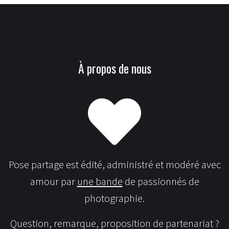
À propos de nous
Pose partage est édité, administré et modéré avec
amour par
une bande
de passionnés de
photographie.
Question, remarque, proposition de partenariat ?