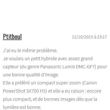
Ptitboul
12/10/2015 à 23:17
J'ai eu le même problème.
Je voulais un petit hybride avec assez grand
capteur (du genre Panasonic Lumix DMC-GF7) pour
une bonne qualité d'image.
Elle a préféré un compact super-zoom (Canon
PowerShot SX700 HS) et elle a eu raison : encore
plus compact, et de bonnes images dès que la
lumière est bonne.