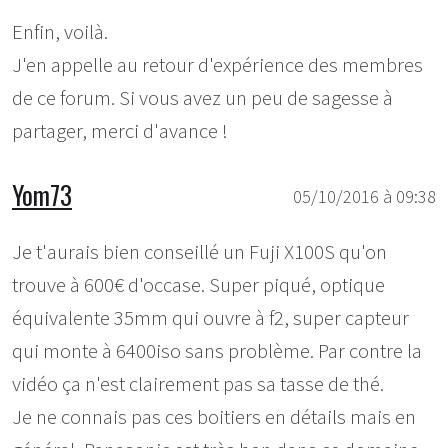
Enfin, voilà.
J'en appelle au retour d'expérience des membres
de ce forum. Si vous avez un peu de sagesse à
partager, merci d'avance !
Yom73
05/10/2016 à 09:38
Je t'aurais bien conseillé un Fuji X100S qu'on
trouve à 600€ d'occase. Super piqué, optique
équivalente 35mm qui ouvre à f2, super capteur
qui monte à 6400iso sans problème. Par contre la
vidéo ça n'est clairement pas sa tasse de thé.
Je ne connais pas ces boitiers en détails mais en