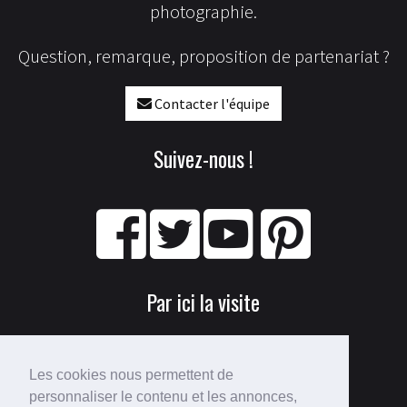
photographie.
Question, remarque, proposition de partenariat ?
Contacter l'équipe
Suivez-nous !
Par ici la visite
Les cookies nous permettent de
personnaliser le contenu et les annonces,