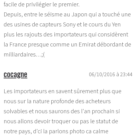
facile de privilégier le premier.
Depuis, entre le séisme au Japon qui a touché une
des usines de capteurs Sony et le cours du Yen
plus les rajouts des importateurs qui considèrent
la France presque comme un Emirat débordant de
milliardaires…;(
cocagne
06/10/2016 à 23:44
Les importateurs en savent sûrement plus que
nous sur la nature profonde des acheteurs
solvables et nous saurons des l'an prochain si
nous allons devoir troquer ou pas le statut de
notre pays, d'ci la parlons photo ca calme