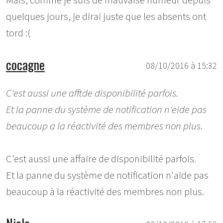
Mais, comme je suis de mauvaise humeur depuis
quelques jours, je dirai juste que les absents ont
tord :(
cocagne
08/10/2016 à 15:32
C'est aussi une afftde disponibilité parfois.
Et la panne du système de notification n'eide pas
beaucoup a la réactivité des membres non plus
.
C'est aussi une affaire de disponibilité parfois.
Et la panne du système de notification n'aide pas
beaucoup à la réactivité des membres non plus.