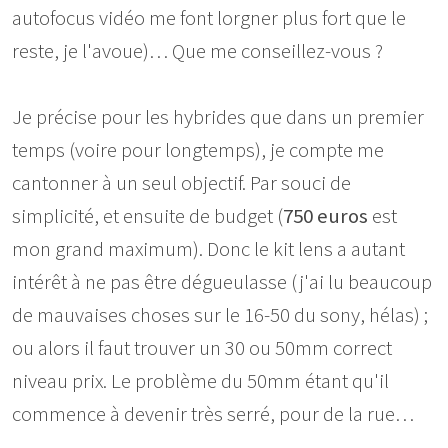
autofocus vidéo me font lorgner plus fort que le
reste, je l'avoue)… Que me conseillez-vous ?
Je précise pour les hybrides que dans un premier
temps (voire pour longtemps), je compte me
cantonner à un seul objectif. Par souci de
simplicité, et ensuite de budget (
750 euros
est
mon grand maximum). Donc le kit lens a autant
intérêt à ne pas être dégueulasse (j'ai lu beaucoup
de mauvaises choses sur le 16-50 du sony, hélas) ;
ou alors il faut trouver un 30 ou 50mm correct
niveau prix. Le problème du 50mm étant qu'il
commence à devenir très serré, pour de la rue…