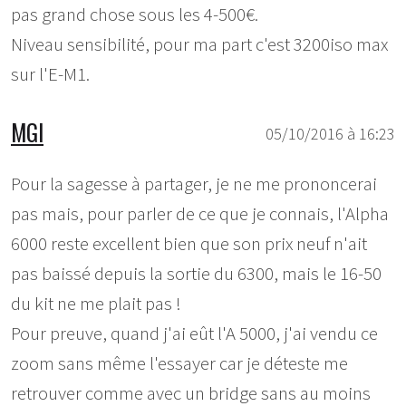
pas grand chose sous les 4-500€.
Niveau sensibilité, pour ma part c'est 3200iso max
sur l'E-M1.
MGI
05/10/2016 à 16:23
Pour la sagesse à partager, je ne me prononcerai
pas mais, pour parler de ce que je connais, l'Alpha
6000 reste excellent bien que son prix neuf n'ait
pas baissé depuis la sortie du 6300, mais le 16-50
du kit ne me plait pas !
Pour preuve, quand j'ai eût l'A 5000, j'ai vendu ce
zoom sans même l'essayer car je déteste me
retrouver comme avec un bridge sans au moins