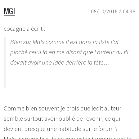
MGI
08/10/2016 à 04:36
cocagne a écrit :
Bien sur Mais comme il est dans la liste j'ai
pioché celui la en me disant que l'auteur du fil
devait avoir une idée derrière la tête…
Comme bien souvent je crois que ledit auteur
semble surtout avoir oublié de revenir, ce qui
devient presque une habitude sur le forum ?