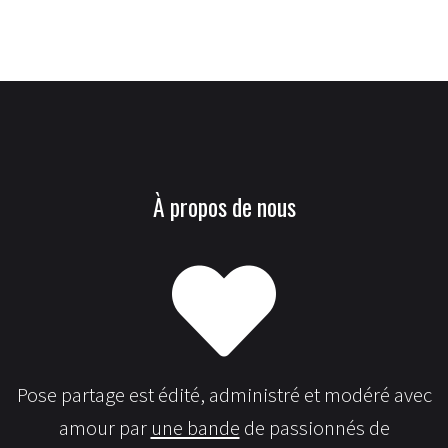
À propos de nous
Pose partage est édité, administré et modéré avec
amour par
une bande
de passionnés de