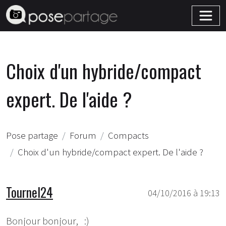
Choix d'un hybride/compact
expert. De l'aide ?
Pose partage
Forum
Compacts
Choix d'un hybride/compact expert. De l'aide ?
Tournel24
04/10/2016 à 19:13
Bonjour bonjour, :)