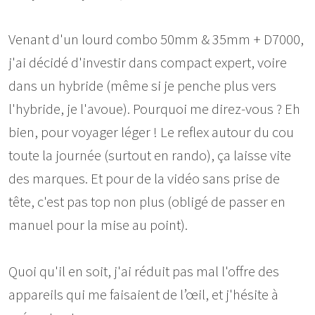
Venant d'un lourd combo 50mm & 35mm + D7000,
j'ai décidé d'investir dans compact expert, voire
dans un hybride (même si je penche plus vers
l'hybride, je l'avoue). Pourquoi me direz-vous ? Eh
bien, pour voyager léger ! Le reflex autour du cou
toute la journée (surtout en rando), ça laisse vite
des marques. Et pour de la vidéo sans prise de
tête, c'est pas top non plus (obligé de passer en
manuel pour la mise au point).
Quoi qu'il en soit, j'ai réduit pas mal l'offre des
appareils qui me faisaient de l’œil, et j'hésite à