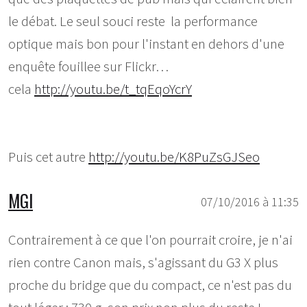
le débat. Le seul souci reste la performance
optique mais bon pour l'instant en dehors d'une
enquête fouillee sur Flickr…
cela
http://youtu.be/t_tqEqoYcrY
Puis cet autre
http://youtu.be/K8PuZsGJSeo
MGI
07/10/2016 à 11:35
Contrairement à ce que l'on pourrait croire, je n'ai
rien contre Canon mais, s'agissant du G3 X plus
proche du bridge que du compact, ce n'est pas du