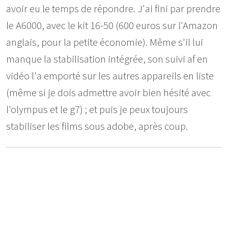
avoir eu le temps de répondre. J'ai fini par prendre
le A6000, avec le kit 16-50 (600 euros sur l'Amazon
anglais, pour la petite économie). Même s'il lui
manque la stabilisation intégrée, son suivi af en
vidéo l'a emporté sur les autres appareils en liste
(même si je dois admettre avoir bien hésité avec
l'olympus et le g7) ; et puis je peux toujours
stabiliser les films sous adobe, après coup.