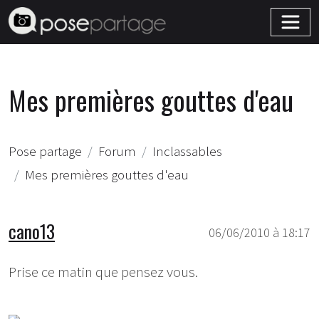
Mes premières gouttes d'eau
Pose partage
Forum
Inclassables
Mes premières gouttes d'eau
cano13
06/06/2010 à 18:17
Prise ce matin que pensez vous.