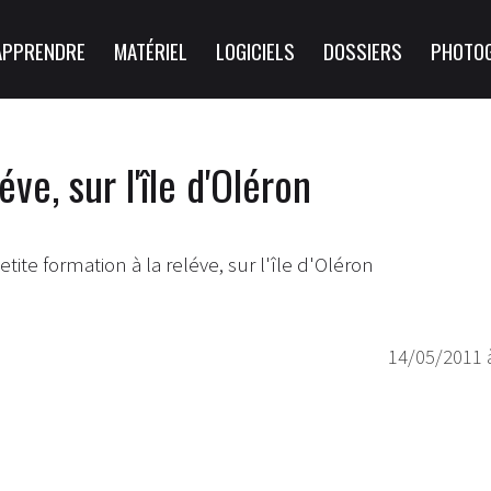
APPRENDRE
MATÉRIEL
LOGICIELS
DOSSIERS
PHOTO
éve, sur l'île d'Oléron
etite formation à la reléve, sur l'île d'Oléron
14/05/2011 