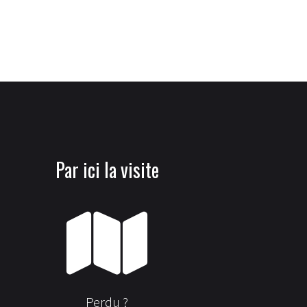
Par ici la visite
Perdu ?