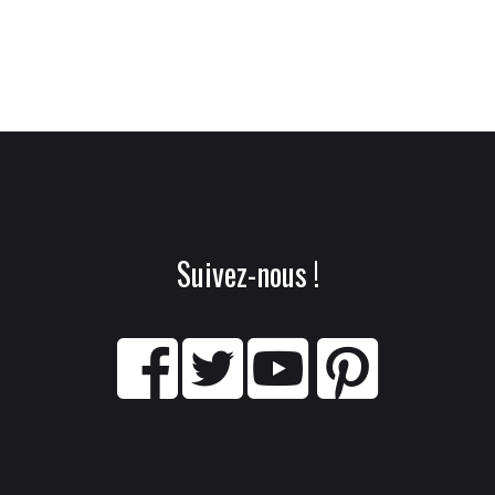
Suivez-nous !