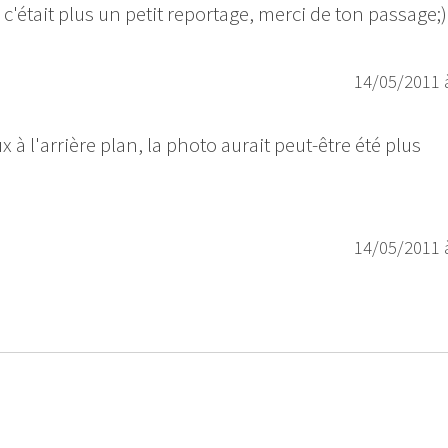
c'était plus un petit reportage, merci de ton passage;)
14/05/2011 
à l'arrière plan, la photo aurait peut-être été plus
14/05/2011 