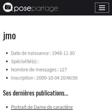
jmo
Date de naissance : 1948-11-30
Spécialité(s) :
Nombre de messages : 127
Inscription : 2009-10-04 20:46:50
Ses dernières publications…
Portrait de Dame de caractère