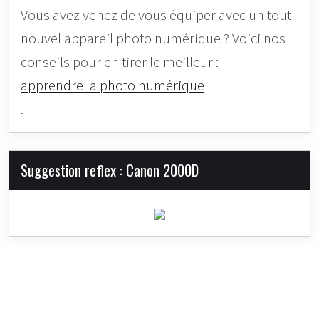
Vous avez venez de vous équiper avec un tout
nouvel appareil photo numérique ? Voici nos
conseils pour en tirer le meilleur :
apprendre la photo numérique
.
Suggestion reflex : Canon 2000D