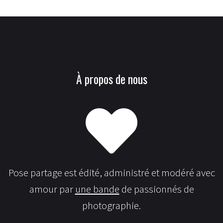
À propos de nous
Pose partage est édité, administré et modéré avec
amour par
une bande
de passionnés de
photographie.