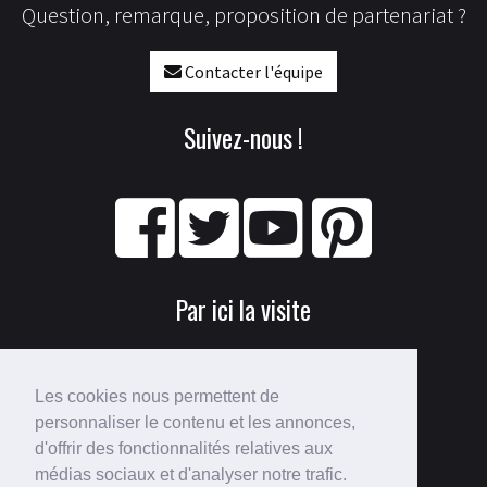
Question, remarque, proposition de partenariat ?
Contacter l'équipe
Suivez-nous !
Par ici la visite
Les cookies nous permettent de
personnaliser le contenu et les annonces,
d'offrir des fonctionnalités relatives aux
médias sociaux et d'analyser notre trafic.