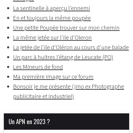
La sentinelle à aperçu l'ennemi
En et toujours la même poupée
Une petite Poupée trouver sur mon chemin
La même jetée sur l'ile d'Oleron
La jetée de l'ile d'Oléron au cours d'une balade
Un parc à huitres l'étang de Leucate (PO)
Les Mineurs de fond
Ma première image sur ce forum
Bonsoir je me présente (jmo ex Photographe
publicitaire et Industriel)
Un APN en 2023 ?