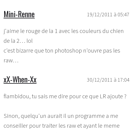
Mini-Renne
19/12/2011 à 05:47
j'aime le rouge de la 1 avec les couleurs du chien
de la 2… lol
c'est bizarre que ton photoshop n'ouvre pas les
raw…
xX-When-Xx
30/12/2011 à 17:04
flambidou, tu sais me dire pour ce que LR ajoute ?
Sinon, quelqu'un aurait il un programme a me
conseiller pour traiter les raw et ayant le meme