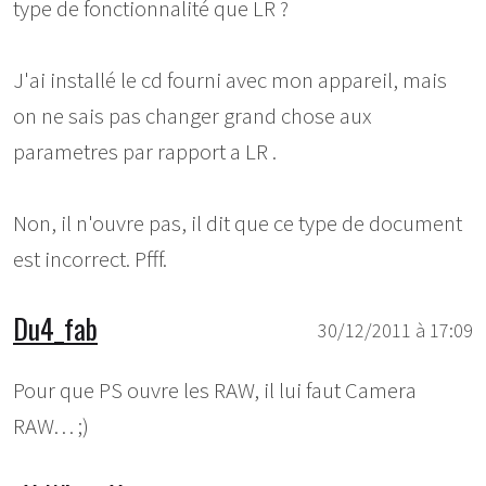
type de fonctionnalité que LR ?
J'ai installé le cd fourni avec mon appareil, mais
on ne sais pas changer grand chose aux
parametres par rapport a LR .
Non, il n'ouvre pas, il dit que ce type de document
est incorrect. Pfff.
Du4_fab
30/12/2011 à 17:09
Pour que PS ouvre les RAW, il lui faut Camera
RAW… ;)