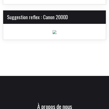
Suggestion reflex : Canon 2000D
À propos de nous