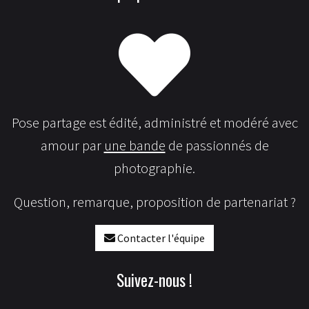
Pose partage est édité, administré et modéré avec
amour par
une bande
de passionnés de
photographie.
Question, remarque, proposition de partenariat ?
Contacter l'équipe
Suivez-nous !