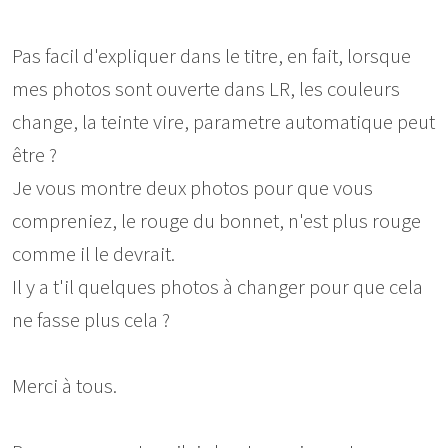
Pas facil d'expliquer dans le titre, en fait, lorsque
mes photos sont ouverte dans LR, les couleurs
change, la teinte vire, parametre automatique peut
être ?
Je vous montre deux photos pour que vous
compreniez, le rouge du bonnet, n'est plus rouge
comme il le devrait.
Il y a t'il quelques photos à changer pour que cela
ne fasse plus cela ?
Merci à tous.