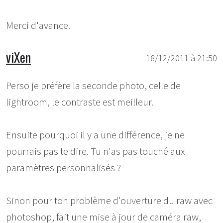
Merci d'avance.
viXen
18/12/2011 à 21:50
Perso je préfère la seconde photo, celle de
lightroom, le contraste est meilleur.
Ensuite pourquoi il y a une différence, je ne
pourrais pas te dire. Tu n'as pas touché aux
paramètres personnalisés ?
Sinon pour ton problème d'ouverture du raw avec
photoshop, fait une mise à jour de caméra raw,