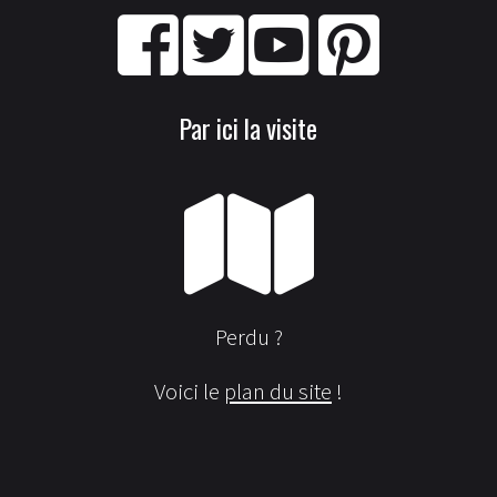
Par ici la visite
Perdu ?
Voici le
plan du site
!