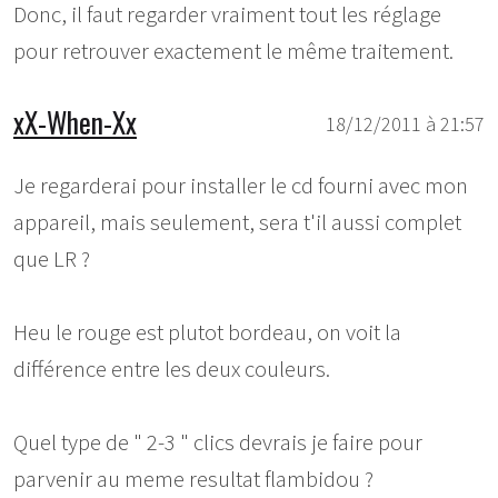
Donc, il faut regarder vraiment tout les réglage
pour retrouver exactement le même traitement.
xX-When-Xx
18/12/2011 à 21:57
Je regarderai pour installer le cd fourni avec mon
appareil, mais seulement, sera t'il aussi complet
que LR ?
Heu le rouge est plutot bordeau, on voit la
différence entre les deux couleurs.
Quel type de " 2-3 " clics devrais je faire pour
parvenir au meme resultat flambidou ?