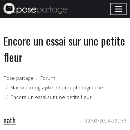
Encore un essai sur une petite
fleur
Pose partage
Forum
Macrophotographie et proxiphotographie
Encore un essai sur une petite fleur
nath
12/02/2016 à 21:33