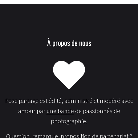
À propos de nous
Pose partage est édité, administré et modéré avec
amour par
une bande
de passionnés de
photographie.
Question, remarque, proposition de partenariat ?