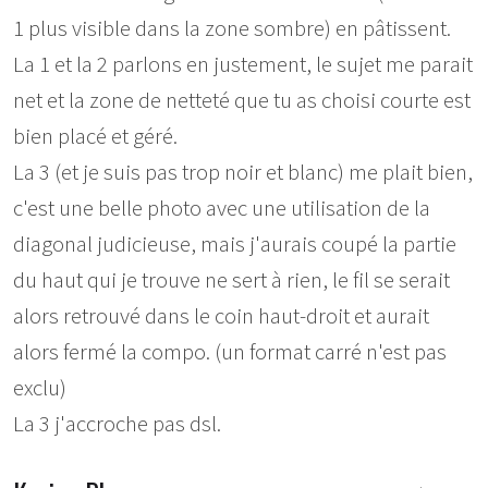
1 plus visible dans la zone sombre) en pâtissent.
La 1 et la 2 parlons en justement, le sujet me parait
net et la zone de netteté que tu as choisi courte est
bien placé et géré.
La 3 (et je suis pas trop noir et blanc) me plait bien,
c'est une belle photo avec une utilisation de la
diagonal judicieuse, mais j'aurais coupé la partie
du haut qui je trouve ne sert à rien, le fil se serait
alors retrouvé dans le coin haut-droit et aurait
alors fermé la compo. (un format carré n'est pas
exclu)
La 3 j'accroche pas dsl.