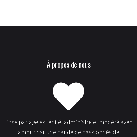
À propos de nous
Pose partage est édité, administré et modéré avec
amour par
une bande
de passionnés de