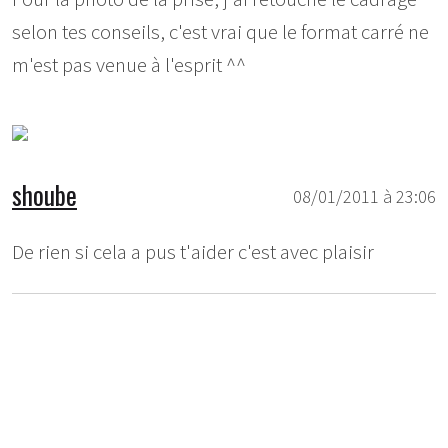
selon tes conseils, c'est vrai que le format carré ne
m'est pas venue à l'esprit ^^
shoube
08/01/2011 à 23:06
De rien si cela a pus t'aider c'est avec plaisir