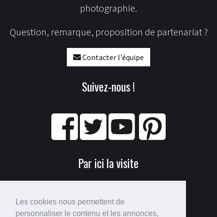
photographie.
Question, remarque, proposition de partenariat ?
Contacter l'équipe
Suivez-nous !
Par ici la visite
Les cookies nous permettent de
personnaliser le contenu et les annonces,