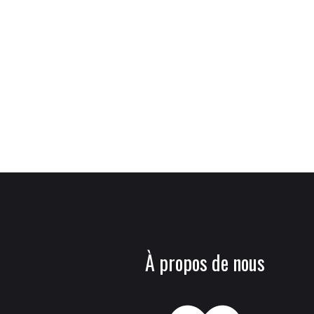
À propos de nous