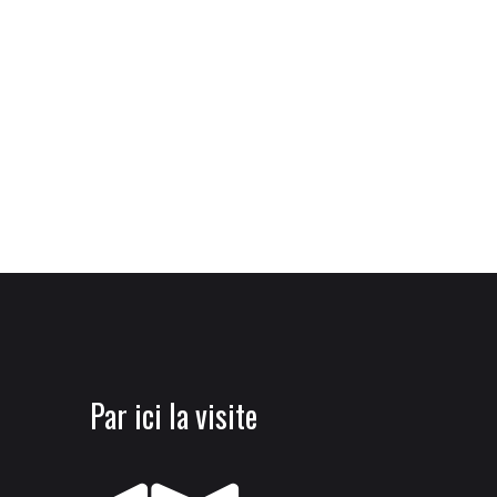
Par ici la visite