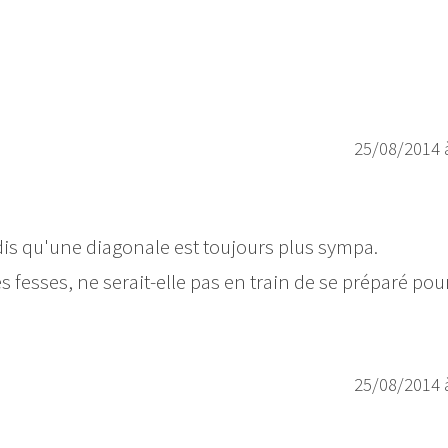
25/08/2014 
dis qu'une diagonale est toujours plus sympa.
es fesses, ne serait-elle pas en train de se préparé pou
25/08/2014 
!