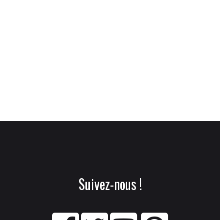
Suivez-nous !