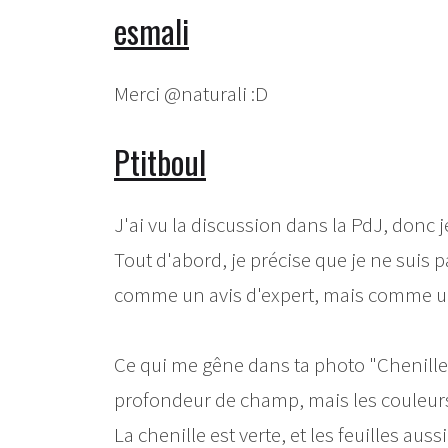
esmali
Merci @naturali :D
Ptitboul
J'ai vu la discussion dans la PdJ, donc j
Tout d'abord, je précise que je ne suis
comme un avis d'expert, mais comme un 
Ce qui me gêne dans ta photo "Chenille de
profondeur de champ, mais les couleur
La chenille est verte, et les feuilles aussi