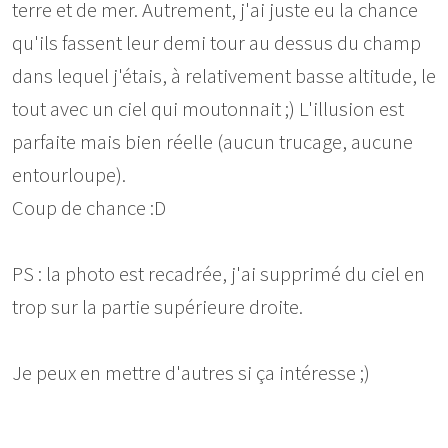
terre et de mer. Autrement, j'ai juste eu la chance
qu'ils fassent leur demi tour au dessus du champ
dans lequel j'étais, à relativement basse altitude, le
tout avec un ciel qui moutonnait ;) L'illusion est
parfaite mais bien réelle (aucun trucage, aucune
entourloupe).
Coup de chance :D
PS : la photo est recadrée, j'ai supprimé du ciel en
trop sur la partie supérieure droite.
Je peux en mettre d'autres si ça intéresse ;)