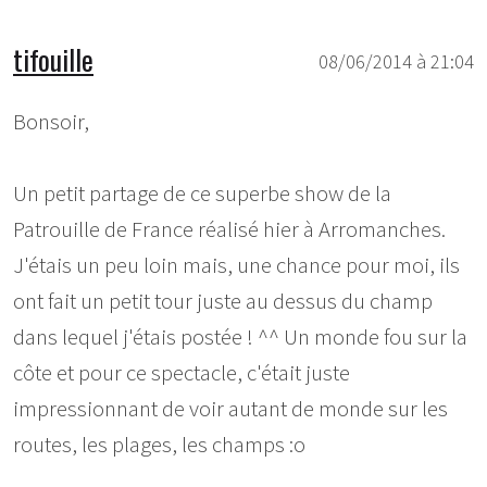
tifouille
08/06/2014 à 21:04
Bonsoir,
Un petit partage de ce superbe show de la
Patrouille de France réalisé hier à Arromanches.
J'étais un peu loin mais, une chance pour moi, ils
ont fait un petit tour juste au dessus du champ
dans lequel j'étais postée ! ^^ Un monde fou sur la
côte et pour ce spectacle, c'était juste
impressionnant de voir autant de monde sur les
routes, les plages, les champs :o