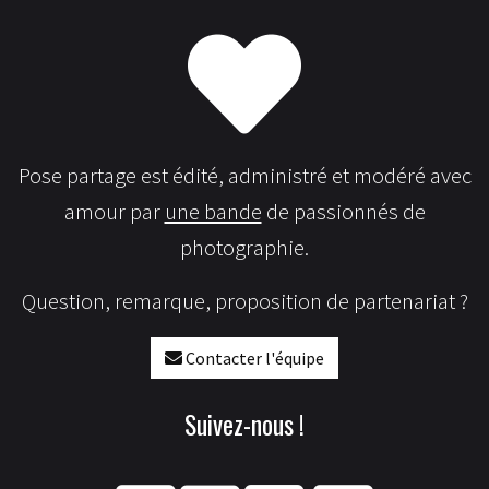
Pose partage est édité, administré et modéré avec
amour par
une bande
de passionnés de
photographie.
Question, remarque, proposition de partenariat ?
Contacter l'équipe
Suivez-nous !