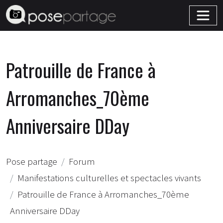
Patrouille de France à
Arromanches_70ème
Anniversaire DDay
Pose partage
Forum
Manifestations culturelles et spectacles vivants
Patrouille de France à Arromanches_70ème
Anniversaire DDay