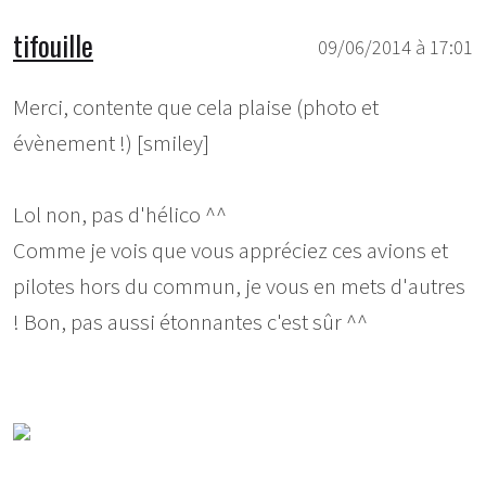
tifouille
09/06/2014 à 17:01
Merci, contente que cela plaise (photo et
évènement !) [smiley]
Lol non, pas d'hélico ^^
Comme je vois que vous appréciez ces avions et
pilotes hors du commun, je vous en mets d'autres
! Bon, pas aussi étonnantes c'est sûr ^^