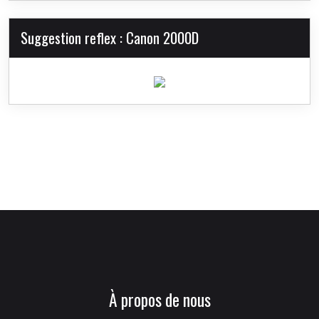
Suggestion reflex : Canon 2000D
À propos de nous