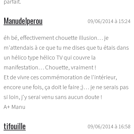
parfait.
Manudelperou
09/06/2014 à 15:24
éh bé, effectivement chouette illusion… je
m'attendais à ce que tu me dises que tu étais dans
un hélico type hélico TV qui couvre la
manifestation… Chouette, vraiment !
Et de vivre ces commémoration de l'intérieur,
encore une fois, ça doit le faire ;)… je ne serais pas
si loin, j'y serai venu sans aucun doute !
A+ Manu
tifouille
09/06/2014 à 16:58