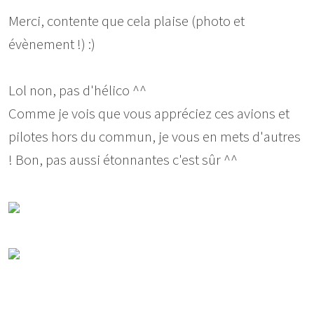
Merci, contente que cela plaise (photo et
évènement !) :)
Lol non, pas d'hélico ^^
Comme je vois que vous appréciez ces avions et
pilotes hors du commun, je vous en mets d'autres
! Bon, pas aussi étonnantes c'est sûr ^^