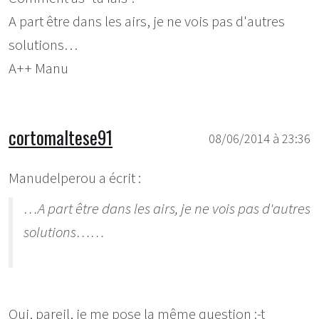
A part être dans les airs, je ne vois pas d'autres
solutions…
A++ Manu
cortomaltese91
08/06/2014 à 23:36
Manudelperou a écrit :
…A part être dans les airs, je ne vois pas d'autres
solutions……
Oui, pareil, je me pose la même question :-t