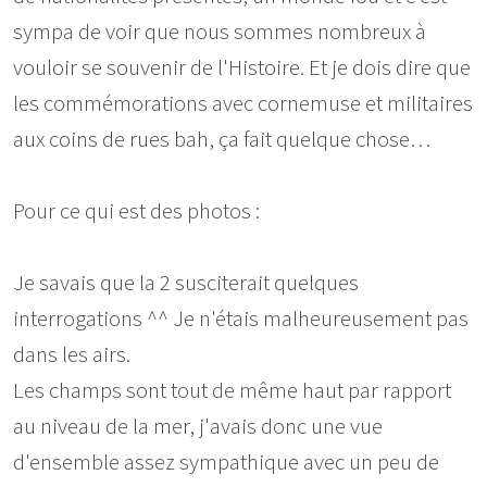
sympa de voir que nous sommes nombreux à
vouloir se souvenir de l'Histoire. Et je dois dire que
les commémorations avec cornemuse et militaires
aux coins de rues bah, ça fait quelque chose…
Pour ce qui est des photos :
Je savais que la 2 susciterait quelques
interrogations ^^ Je n'étais malheureusement pas
dans les airs.
Les champs sont tout de même haut par rapport
au niveau de la mer, j'avais donc une vue
d'ensemble assez sympathique avec un peu de