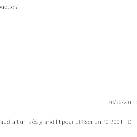
uette ?
30/10/2012 
audrait un très grand lit pour utiliser un 70-200 ! :D