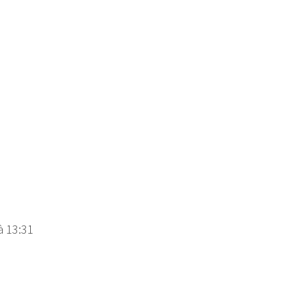
à 13:31