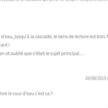
s d'eau, jusqu'à la cascade, le sens de lecture est bon.
ant !
an et oublié que c'était le sujet principal…
26/08/2013 
vre le cour d'eau c'est ca ?