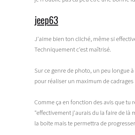
jeep63
J'aime bien ton cliché, même si effectiv
Techniquement c'est maîtrisé.
Sur ce genre de photo, un peu longue à m
pour réaliser un maximum de cadrages 
Comme ça en fonction des avis que tu reç
"effectivement j'aurais du la faire de l
la boite mais te permettra de progresser