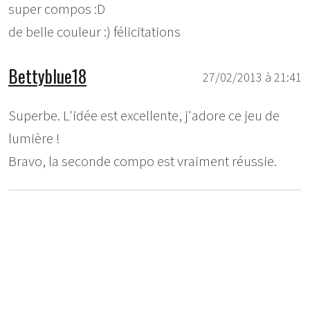
super compos :D
de belle couleur :) félicitations
Bettyblue18
27/02/2013 à 21:41
Superbe. L'idée est excellente, j'adore ce jeu de
lumière !
Bravo, la seconde compo est vraiment réussie.