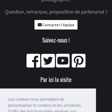
Question, remarque, proposition de partenariat ?
Contacter l'équipe
Suivez-nous !
Par ici la visite
Les cookies nous permettent de
personnaliser le contenu et les annonces,
d'offrir des fonctionnalités relatives aux