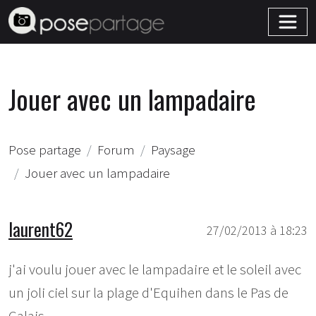
Jouer avec un lampadaire
Pose partage
Forum
Paysage
Jouer avec un lampadaire
laurent62
27/02/2013 à 18:23
j'ai voulu jouer avec le lampadaire et le soleil avec
un joli ciel sur la plage d'Equihen dans le Pas de