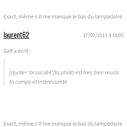
Exact, même s'il me manque le bas du lampadaire.
laurent62
27/02/2013 à 19:05
Dalt a écrit :
[quote="brusco84"]ta photo est tres bien reussi
ta compo et interessante
Exact, même s'il me manque le bas du lampadaire.