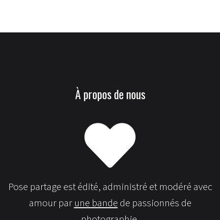
À propos de nous
Pose partage est édité, administré et modéré avec
amour par
une bande
de passionnés de
photographie.