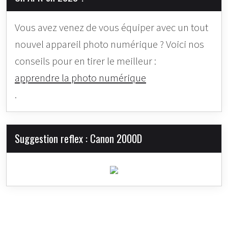
Vous avez venez de vous équiper avec un tout
nouvel appareil photo numérique ? Voici nos
conseils pour en tirer le meilleur :
apprendre la photo numérique
.
Suggestion reflex : Canon 2000D