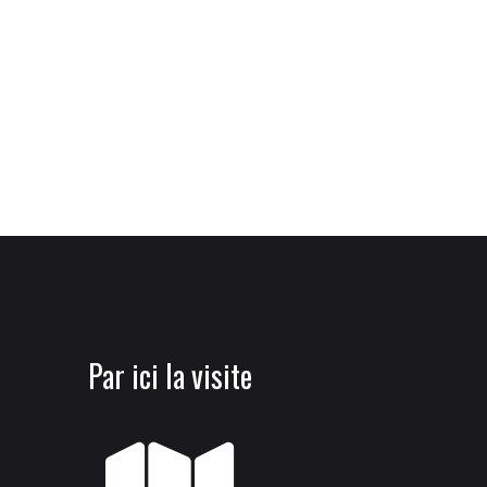
Par ici la visite