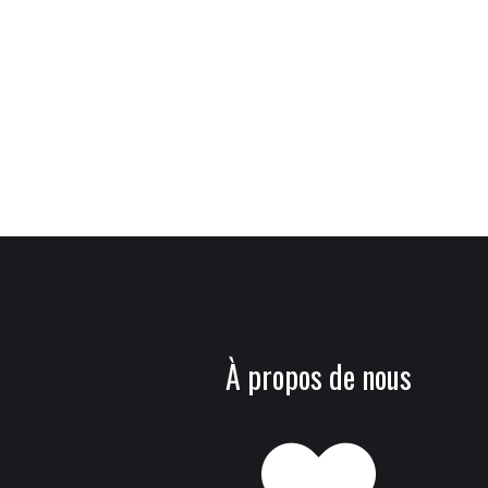
À propos de nous