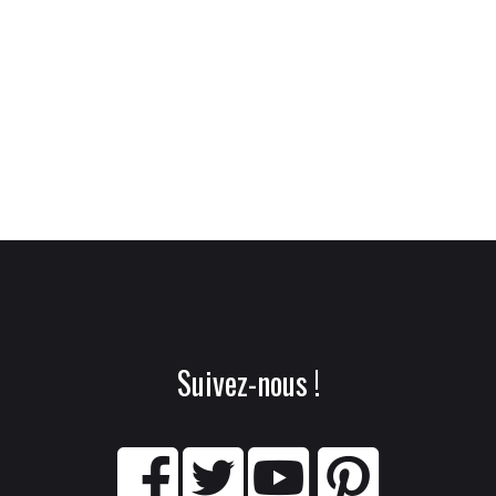
Suivez-nous !