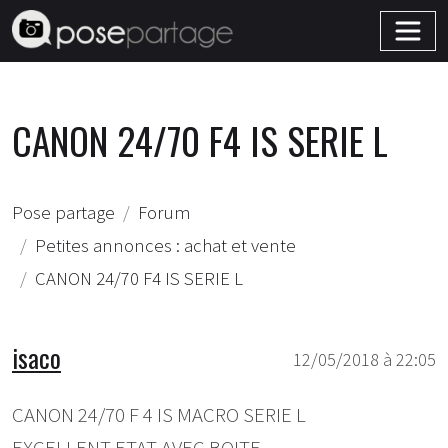
CANON 24/70 F4 IS SERIE L
Pose partage
Forum
Petites annonces : achat et vente
CANON 24/70 F4 IS SERIE L
isaco
12/05/2018 à 22:05
CANON 24/70 F 4 IS MACRO SERIE L