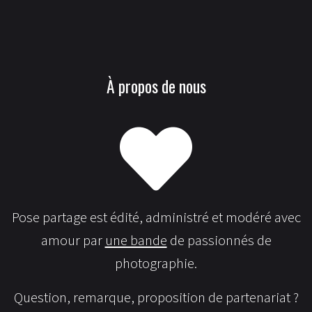
À propos de nous
Pose partage est édité, administré et modéré avec
amour par
une bande
de passionnés de
photographie.
Question, remarque, proposition de partenariat ?