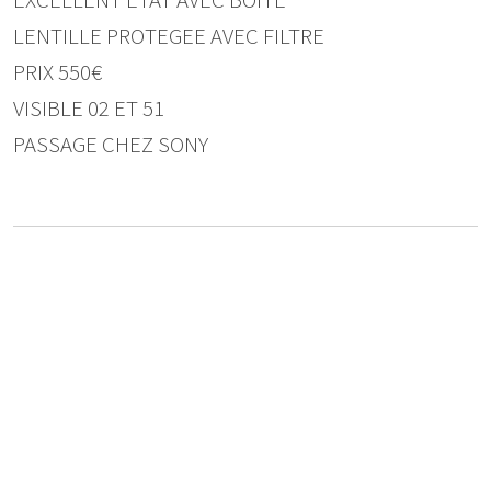
EXCELLENT ETAT AVEC BOITE
LENTILLE PROTEGEE AVEC FILTRE
PRIX 550€
VISIBLE 02 ET 51
PASSAGE CHEZ SONY