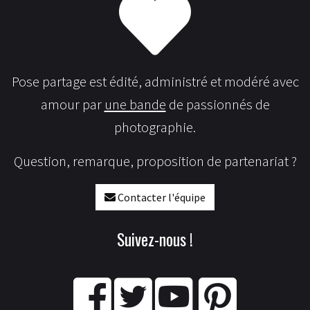
Pose partage est édité, administré et modéré avec
amour par
une bande
de passionnés de
photographie.
Question, remarque, proposition de partenariat ?
Contacter l'équipe
Suivez-nous !