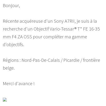
Bonjour,
Récente acquéreuse d'un Sony A7Rii, je suis à la
recherche d'un Objectif Vario-Tessar® T* FE 16-35
mm F4 ZA OSS pour compléter ma gamme
d'objectifs.
Régions : Nord-Pas-De-Calais / Picardie / frontière
belge.
Merci d'avance !