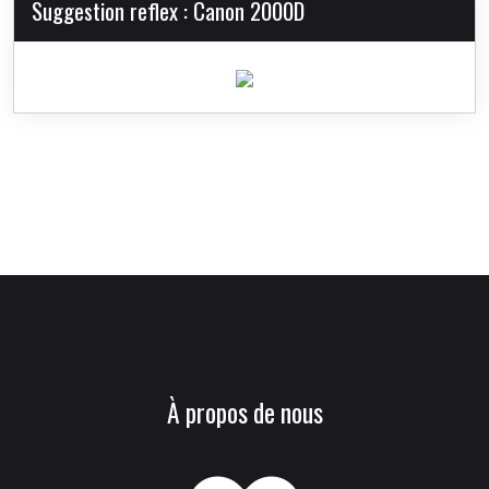
Suggestion reflex : Canon 2000D
À propos de nous