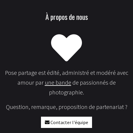
À propos de nous
Pose partage est édité, administré et modéré avec
amour par
une bande
de passionnés de
photographie.
Question, remarque, proposition de partenariat ?
Contacter l'équipe