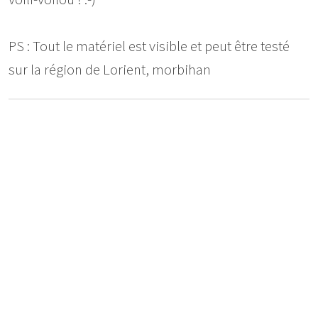
PS : Tout le matériel est visible et peut être testé
sur la région de Lorient, morbihan