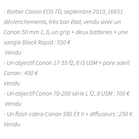
- Boitier Canon EOS 7D, septembre 2010, 16651
déclenchements, très bon état, vendu avec un
Canon 50 mm 1, 8, un grip + deux batteries + une
sangle Black Rapid : 550 €
Vendu
- Un objectif Canon 17-55 f2, 8 IS USM + pare soleil
Canon : 450 €
Vendu
- Un objectif Canon 70-200 série L f2, 8 USM : 700 €
Vendu
- Un flash cobra Canon 580 EX II + diffuseurs : 250 €
Vendu