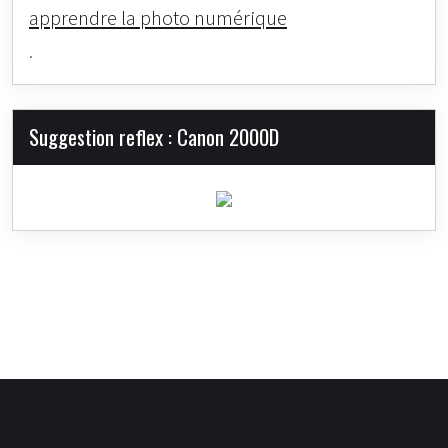
apprendre la photo numérique
.
Suggestion reflex : Canon 2000D