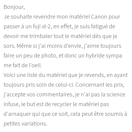
Bonjour,
Je souhaite revendre mon matériel Canon pour
passer à un fuji xt-2, en effet, je suis fatigué de
devoir me trimbaler tout le matériel dés que je
sors. Même si j'ai moins d'envie, j'aime toujours
faire un peu de photo, et donc un hybride sympa
me fait de l'oeil.
Voici une liste du matériel que je revends, en ayant
toujours pris soin de celui-ci. Concernant les prix,
j'accepte vos commentaires, je n'ai pas la science
infuse, le but est de recycler le matériel pas
d'arnaquer qui que ce soit, cela peut être soumis à
petites variations.