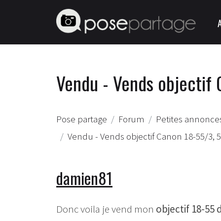
Vendu - Vends objectif 
Pose partage
Forum
Petites annonces
Vendu - Vends objectif Canon 18-55/3, 5-
damien81
Donc voila je vend mon
objectif 18-5