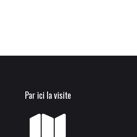
Par ici la visite