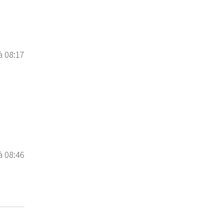
à 08:17
à 08:46