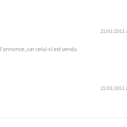
21/01/2011 
'annonce, car celui-ci est vendu
21/01/2011 