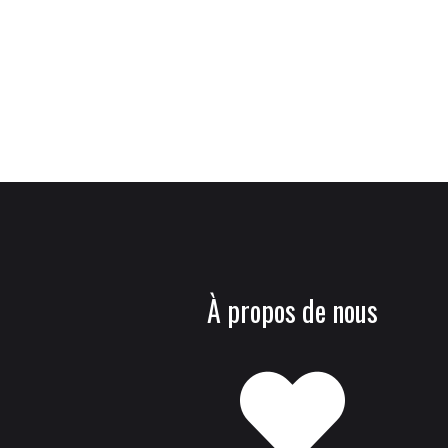
À propos de nous