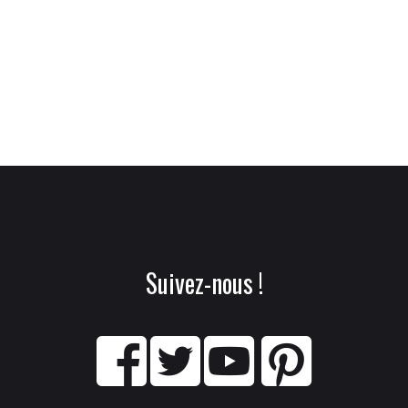
Suivez-nous !