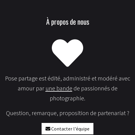
À propos de nous
Pose partage est édité, administré et modéré avec
amour par
une bande
de passionnés de
photographie.
Question, remarque, proposition de partenariat ?
Contacter l'équipe