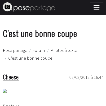
C'est une bonne coupe
Pose partage
Forum
Photos à texte
C'est une bonne coupe
Cheese
08/02/2012 à 16:47