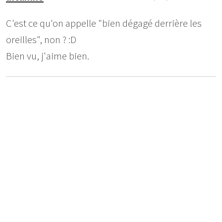
C'est ce qu'on appelle "bien dégagé derrière les
oreilles", non ? :D
Bien vu, j'aime bien.