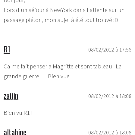
Bonjour,
Lors d'un séjour à NewYork dans l'attente sur un
passage piéton, mon sujet à été tout trouvé :D
R1
08/02/2012 à 17:56
Ca me fait penser a Magritte et sont tableau "La
grande guerre"… Bien vue
zaijin
08/02/2012 à 18:08
Bien vu R1 !
altahine
08/02/2012 à 18:08