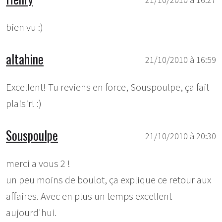
bien vu :)
altahine
21/10/2010 à 16:59
Excellent! Tu reviens en force, Souspoulpe, ça fait
plaisir! :)
Souspoulpe
21/10/2010 à 20:30
merci a vous 2 !
un peu moins de boulot, ça explique ce retour aux
affaires. Avec en plus un temps excellent
aujourd'hui.