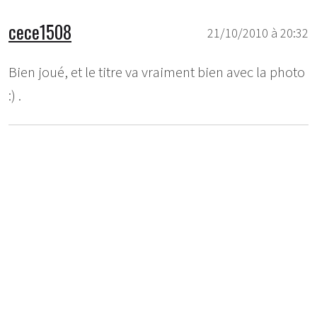
cece1508
21/10/2010 à 20:32
Bien joué, et le titre va vraiment bien avec la photo
:) .