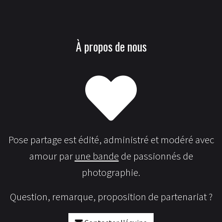
À propos de nous
Pose partage est édité, administré et modéré avec
amour par
une bande
de passionnés de
photographie.
Question, remarque, proposition de partenariat ?