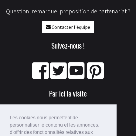
Question, remarque, proposition de partenariat ?
Contacter l'équipe
Suivez-nous !
Par ici la visite
Les cookies nous permettent de
personnaliser le contenu et les annonces,
d'offrir des fonctionnalités relatives aux