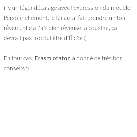
il y un léger décalage avec l'expression du modèle.
Personnellement, je lui aurai fait prendre un ton
rêveur. Elle à l'air bien rêveuse ta cousine, ça
devrait pas trop lui être difficile :)
En tout cas,
Erasmiotaton
à donné de très bon
conseils :)