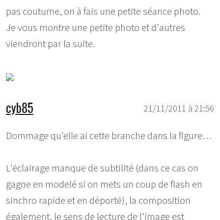
pas coutume, on à fais une petite séance photo.
Je vous montre une petite photo et d'autres
viendront par la suite.
cyb85
21/11/2011 à 21:56
Dommage qu'elle ai cette branche dans la figure…
L'éclairage manque de subtilité (dans ce cas on
gagne en modelé si on mets un coup de flash en
sinchro rapide et en déporté), la composition
également, le sens de lecture de l'image est