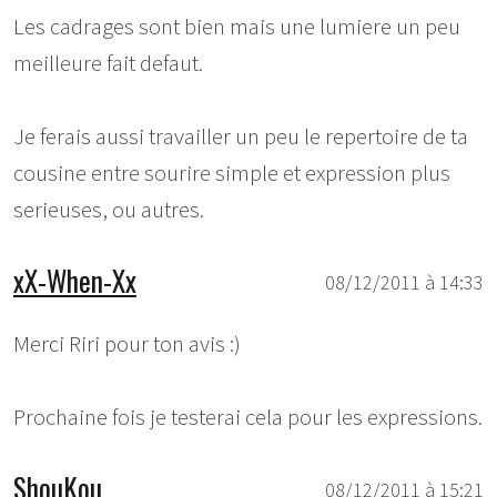
Les cadrages sont bien mais une lumiere un peu
meilleure fait defaut.
Je ferais aussi travailler un peu le repertoire de ta
cousine entre sourire simple et expression plus
serieuses, ou autres.
xX-When-Xx
08/12/2011 à 14:33
Merci Riri pour ton avis :)
Prochaine fois je testerai cela pour les expressions.
ShouKou
08/12/2011 à 15:21