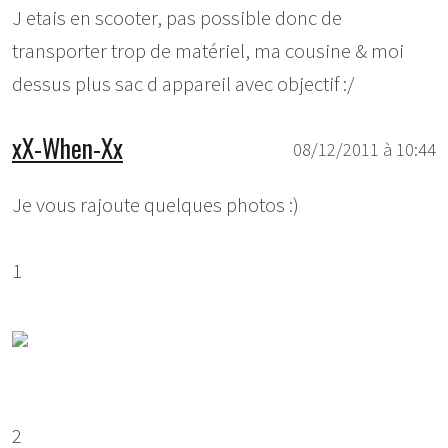
J etais en scooter, pas possible donc de
transporter trop de matériel, ma cousine & moi
dessus plus sac d appareil avec objectif :/
xX-When-Xx
08/12/2011 à 10:44
Je vous rajoute quelques photos :)
1
2