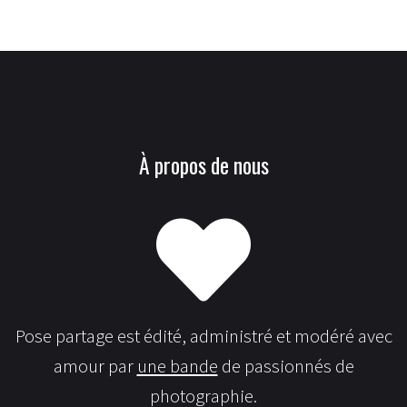
À propos de nous
Pose partage est édité, administré et modéré avec
amour par
une bande
de passionnés de
photographie.