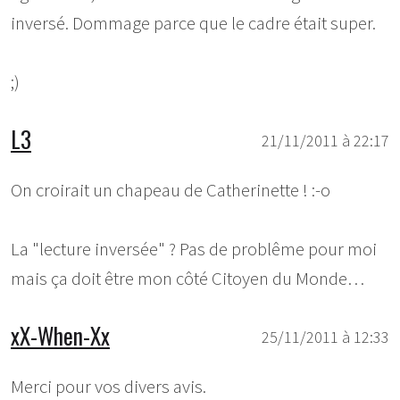
inversé. Dommage parce que le cadre était super.
;)
L3
21/11/2011 à 22:17
On croirait un chapeau de Catherinette ! :-o
La "lecture inversée" ? Pas de problême pour moi
mais ça doit être mon côté Citoyen du Monde…
xX-When-Xx
25/11/2011 à 12:33
Merci pour vos divers avis.