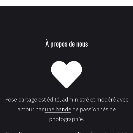
À propos de nous
Pose partage est édité, administré et modéré avec
amour par
une bande
de passionnés de
photographie.