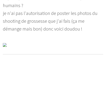
humains ?
je n'ai pas l'autorisation de poster les photos du
shooting de grossesse que j'ai fais (ça me
démange mais bon) donc voici doudou !