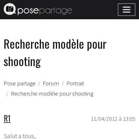
Recherche modèle pour
shooting
Pose partage
Forum
Portrait
Recherche modèle pour shooting
R1
11/04/2012 à 13:05
Salut a tous,