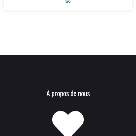
À propos de nous