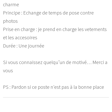
charme
Principe : Echange de temps de pose contre
photos
Prise en charge : je prend en charge les vetements
et les accesoires
Durée : Une journée
Si vous connaissez quelqu’un de motivé… Merci a
vous
PS : Pardon si ce poste n'est pas à la bonne place