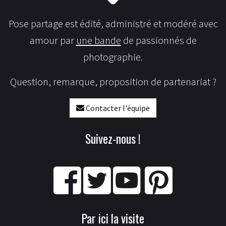
Pose partage est édité, administré et modéré avec
amour par
une bande
de passionnés de
photographie.
Question, remarque, proposition de partenariat ?
Contacter l'équipe
Suivez-nous !
Par ici la visite