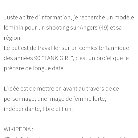
Juste a titre d'information, je recherche un modèle
féminin pour un shooting sur Angers (49) et sa
région.
Le but est de travailler sur un comics britannique
des années 90 "TANK GIRL", c'est un projet que je
prépare de longue date.
L'idée est de mettre en avant au travers de ce
personnage, une image de femme forte,
indépendante, libre et Fun.
WIKIPEDIA :